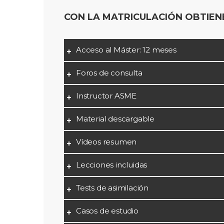
CON LA MATRICULACIÓN OBTIEN
Acceso al Máster: 12 meses
Foros de consulta
Instructor ASME
Material descargable
Vídeos resumen
Lecciones incluidas
Tests de asimilación
Casos de estudio