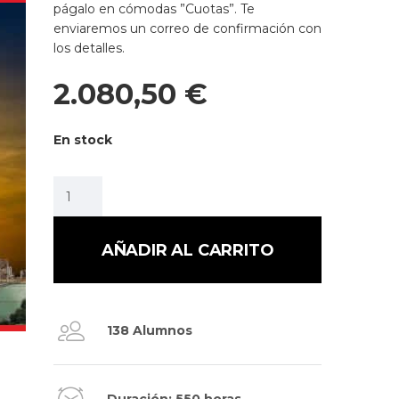
págalo en cómodas ”Cuotas”. Te
enviaremos un correo de confirmación con
los detalles.
2.080,50
€
En stock
AÑADIR AL CARRITO
138 Alumnos