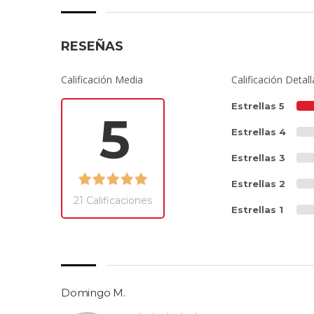
RESEÑAS
Calificación Media
Calificación Detal
Estrellas 5
5
Estrellas 4
Estrellas 3
Estrellas 2
21 Calificaciones
Estrellas 1
Domingo M.