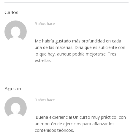
Carlos
9 años hace
Me habría gustado más profundidad en cada
una de las materias. Diría que es suficiente con
lo que hay, aunque podría mejorarse. Tres
estrellas.
Agustin
9 años hace
¡Buena experiencia! Un curso muy práctico, con
un montón de ejercicios para afianzar los
contenidos teóricos.