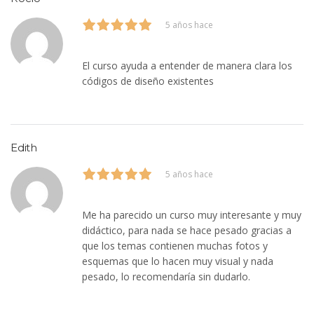
5 años hace
El curso ayuda a entender de manera clara los
códigos de diseño existentes
Edith
5 años hace
Me ha parecido un curso muy interesante y muy
didáctico, para nada se hace pesado gracias a
que los temas contienen muchas fotos y
esquemas que lo hacen muy visual y nada
pesado, lo recomendaría sin dudarlo.