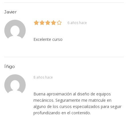
Javier
6 años hace
Excelente curso
Íñigo
8 años hace
Buena aproximación al diseño de equipos
mecánicos. Seguramente me matricule en
alguno de los cursos especializados para seguir
profundizando en el contenido.