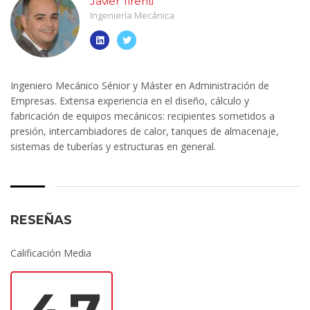
Javier Tirenti
Ingeniería Mecánica
Ingeniero Mecánico Sénior y Máster en Administración de
Empresas. Extensa experiencia en el diseño, cálculo y
fabricación de equipos mecánicos: recipientes sometidos a
presión, intercambiadores de calor, tanques de almacenaje,
sistemas de tuberías y estructuras en general.
RESEÑAS
Calificación Media