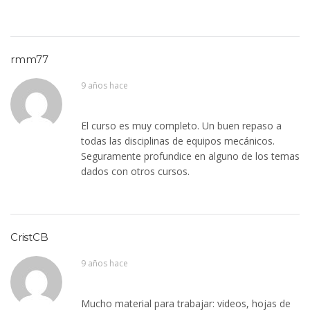
rmm77
9 años hace
El curso es muy completo. Un buen repaso a
todas las disciplinas de equipos mecánicos.
Seguramente profundice en alguno de los temas
dados con otros cursos.
CristCB
9 años hace
Mucho material para trabajar: videos, hojas de