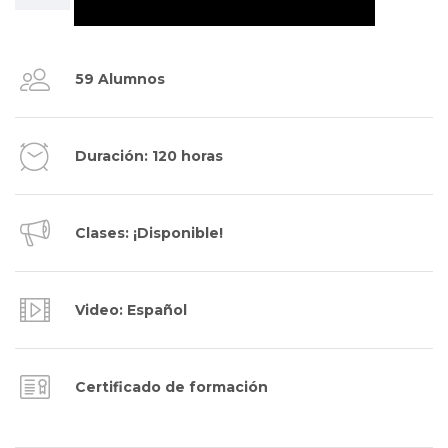
59 Alumnos
Duración: 120 horas
Clases: ¡Disponible!
Video: Español
Certificado de formación