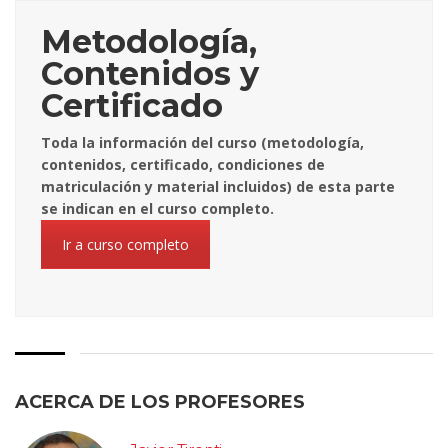
Metodología,
Contenidos y
Certificado
Toda la información del curso (metodología,
contenidos, certificado, condiciones de
matriculación y material incluidos) de esta parte
se indican en el curso completo.
Ir a curso completo
ACERCA DE LOS PROFESORES