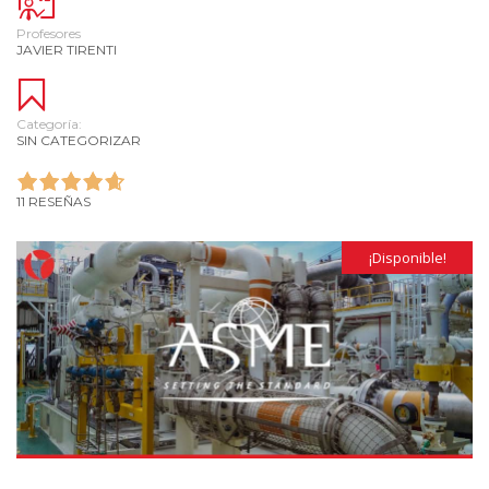
Profesores
JAVIER TIRENTI
Categoría:
SIN CATEGORIZAR
11 RESEÑAS
¡Disponible!