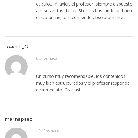
calculo… Y Javier, el profesor, siempre dispuesto
a resolver tus dudas. Si estas buscando un buen
curso online, lo recomiendo absolutamente.
Javier F_O
9 años hace
Un curso muy recomendable, los contenidos
muy bien estructurados y el profesor responde
de inmediato. Gracias!
marinapaez
10 años hace