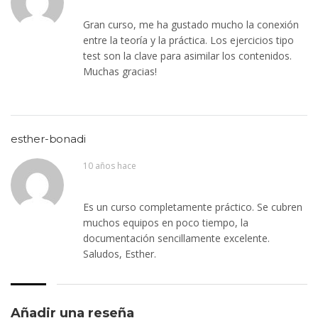
Gran curso, me ha gustado mucho la conexión
entre la teoría y la práctica. Los ejercicios tipo
test son la clave para asimilar los contenidos.
Muchas gracias!
esther-bonadi
10 años hace
Es un curso completamente práctico. Se cubren
muchos equipos en poco tiempo, la
documentación sencillamente excelente.
Saludos, Esther.
Añadir una reseña