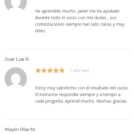
He aprendido mucho. Javier me ha ayudado
durante todo el curso con mis dudas , sus
contestaciones siempre han sido claras y muy
útiles.
José Luis R.
1 año hace
Estoy muy satisfecho con el resultado del curso.
El instructor respondía siempre y a tiempo a
cada pregunta. Aprendí mucho. Muchas gracias.
Maylin Pilar M.