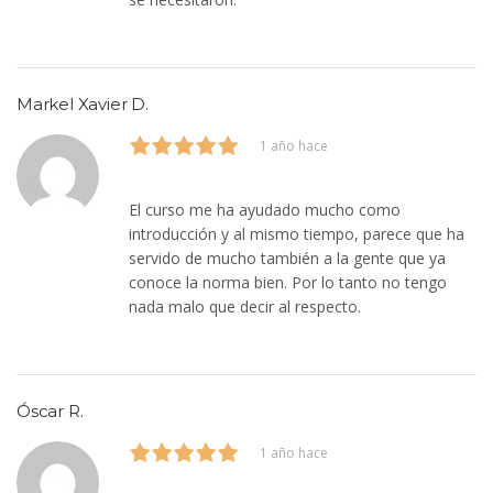
Markel Xavier D.
1 año hace
El curso me ha ayudado mucho como
introducción y al mismo tiempo, parece que ha
servido de mucho también a la gente que ya
conoce la norma bien. Por lo tanto no tengo
nada malo que decir al respecto.
Óscar R.
1 año hace