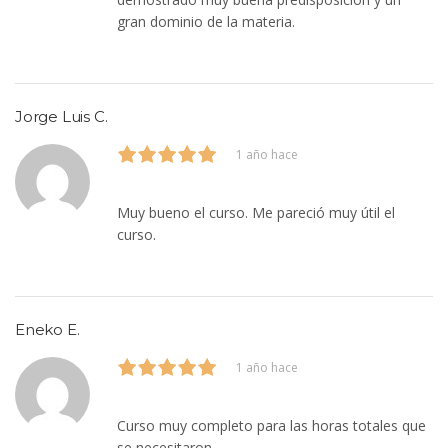
gran dominio de la materia.
Jorge Luis C.
1 año hace
Muy bueno el curso. Me pareció muy útil el
curso.
Eneko E.
1 año hace
Curso muy completo para las horas totales que
se necesitaron.