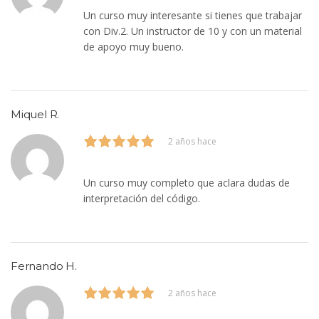
Un curso muy interesante si tienes que trabajar
con Div.2. Un instructor de 10 y con un material
de apoyo muy bueno.
Miquel R.
2 años hace
Un curso muy completo que aclara dudas de
interpretación del código.
Fernando H.
2 años hace