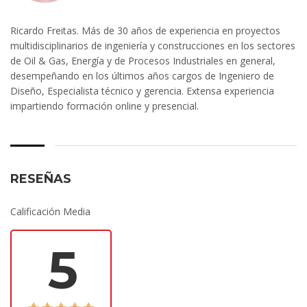
Ricardo Freitas. Más de 30 años de experiencia en proyectos
multidisciplinarios de ingeniería y construcciones en los sectores
de Oil & Gas, Energía y de Procesos Industriales en general,
desempeñando en los últimos años cargos de Ingeniero de
Diseño, Especialista técnico y gerencia. Extensa experiencia
impartiendo formación online y presencial.
RESEÑAS
Calificación Media
5