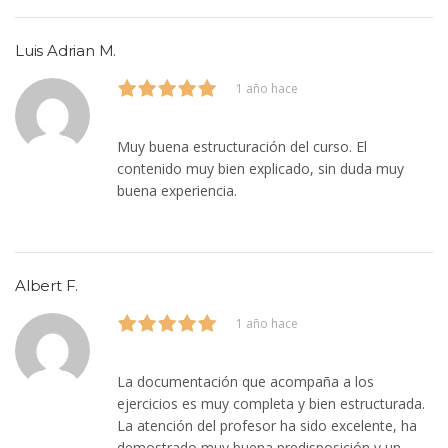
Luis Adrian M.
1 año hace
Muy buena estructuración del curso. El
contenido muy bien explicado, sin duda muy
buena experiencia.
Albert F.
1 año hace
La documentación que acompaña a los
ejercicios es muy completa y bien estructurada.
La atención del profesor ha sido excelente, ha
demostrado muy buena predisposición y un