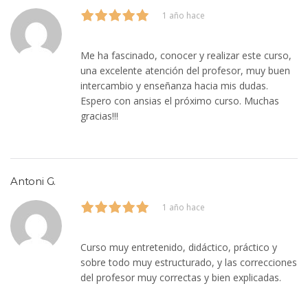
1 año hace
Me ha fascinado, conocer y realizar este curso,
una excelente atención del profesor, muy buen
intercambio y enseñanza hacia mis dudas.
Espero con ansias el próximo curso. Muchas
gracias!!!
Antoni G.
1 año hace
Curso muy entretenido, didáctico, práctico y
sobre todo muy estructurado, y las correcciones
del profesor muy correctas y bien explicadas.