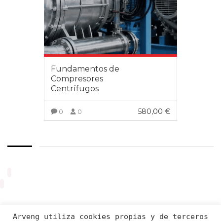
Fundamentos de
Compresores
Centrífugos
580,00
€
0
0
VER MÁS
Arveng utiliza cookies propias y de terceros