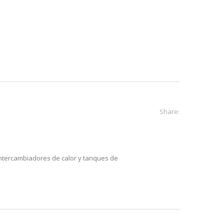
Share:
intercambiadores de calor y tanques de