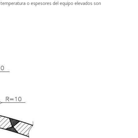
ta temperatura o espesores del equipo elevados son