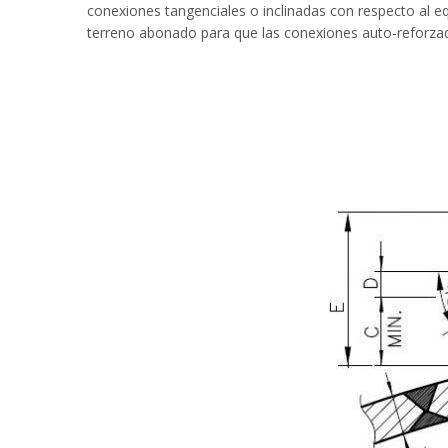
conexiones tangenciales o inclinadas con respecto al e
terreno abonado para que las conexiones auto-reforzad