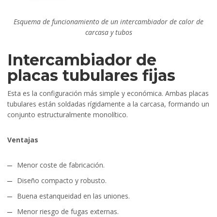
Esquema de funcionamiento de un intercambiador de calor de
carcasa y tubos
Intercambiador de
placas tubulares fijas
Esta es la configuración más simple y económica. Ambas placas
tubulares están soldadas rígidamente a la carcasa, formando un
conjunto estructuralmente monolítico.
Ventajas
Menor coste de fabricación.
Diseño compacto y robusto.
Buena estanqueidad en las uniones.
Menor riesgo de fugas externas.