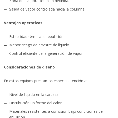
Zona de evaporación bien definida.
Salida de vapor controlada hacia la columna.
Ventajas operativas
Estabilidad térmica en ebullición.
Menor riesgo de arrastre de líquido.
Control eficiente de la generación de vapor.
Consideraciones de diseño
En estos equipos prestamos especial atención a:
Nivel de líquido en la carcasa.
Distribución uniforme del calor.
Materiales resistentes a corrosión bajo condiciones de
ebullición.