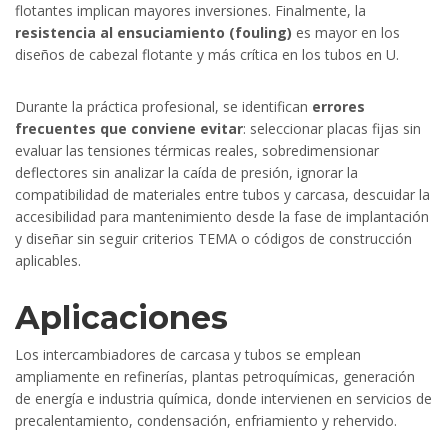
flotantes implican mayores inversiones. Finalmente, la
resistencia al ensuciamiento (fouling)
es mayor en los
diseños de cabezal flotante y más crítica en los tubos en U.
Durante la práctica profesional, se identifican
errores
frecuentes que conviene evitar
: seleccionar placas fijas sin
evaluar las tensiones térmicas reales, sobredimensionar
deflectores sin analizar la caída de presión, ignorar la
compatibilidad de materiales entre tubos y carcasa, descuidar la
accesibilidad para mantenimiento desde la fase de implantación
y diseñar sin seguir criterios TEMA o códigos de construcción
aplicables.
Aplicaciones
Los intercambiadores de carcasa y tubos se emplean
ampliamente en refinerías, plantas petroquímicas, generación
de energía e industria química, donde intervienen en servicios de
precalentamiento, condensación, enfriamiento y rehervido.