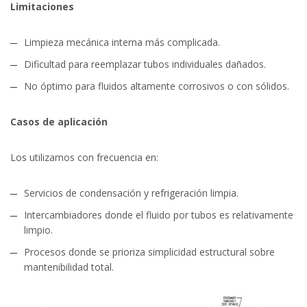
Limitaciones
Limpieza mecánica interna más complicada.
Dificultad para reemplazar tubos individuales dañados.
No óptimo para fluidos altamente corrosivos o con sólidos.
Casos de aplicación
Los utilizamos con frecuencia en:
Servicios de condensación y refrigeración limpia.
Intercambiadores donde el fluido por tubos es relativamente
limpio.
Procesos donde se prioriza simplicidad estructural sobre
mantenibilidad total.