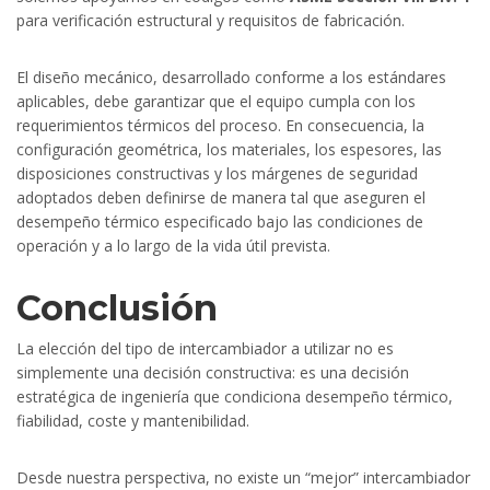
para verificación estructural y requisitos de fabricación.
El diseño mecánico, desarrollado conforme a los estándares
aplicables, debe garantizar que el equipo cumpla con los
requerimientos térmicos del proceso. En consecuencia, la
configuración geométrica, los materiales, los espesores, las
disposiciones constructivas y los márgenes de seguridad
adoptados deben definirse de manera tal que aseguren el
desempeño térmico especificado bajo las condiciones de
operación y a lo largo de la vida útil prevista.
Conclusión
La elección del tipo de intercambiador a utilizar no es
simplemente una decisión constructiva: es una decisión
estratégica de ingeniería que condiciona desempeño térmico,
fiabilidad, coste y mantenibilidad.
Desde nuestra perspectiva, no existe un “mejor” intercambiador