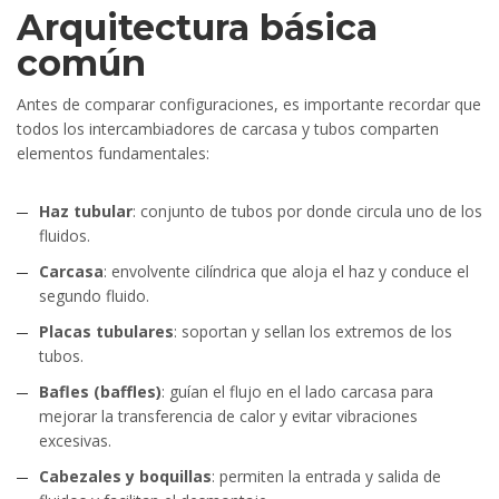
Arquitectura básica
común
Antes de comparar configuraciones, es importante recordar que
todos los intercambiadores de carcasa y tubos comparten
elementos fundamentales:
Haz tubular
: conjunto de tubos por donde circula uno de los
fluidos.
Carcasa
: envolvente cilíndrica que aloja el haz y conduce el
segundo fluido.
Placas tubulares
: soportan y sellan los extremos de los
tubos.
Bafles (baffles)
: guían el flujo en el lado carcasa para
mejorar la transferencia de calor y evitar vibraciones
excesivas.
Cabezales y boquillas
: permiten la entrada y salida de