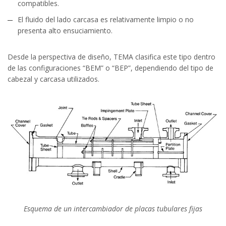
compatibles.
El fluido del lado carcasa es relativamente limpio o no
presenta alto ensuciamiento.
Desde la perspectiva de diseño, TEMA clasifica este tipo dentro
de las configuraciones “BEM” o “BEP”, dependiendo del tipo de
cabezal y carcasa utilizados.
Esquema de un intercambiador de placas tubulares fijas