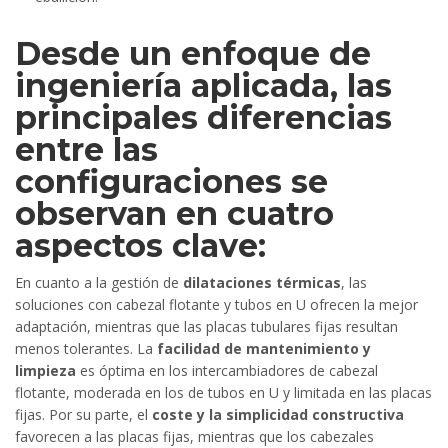
Desde un enfoque de
ingeniería aplicada, las
principales diferencias
entre las
configuraciones se
observan en cuatro
aspectos clave:
En cuanto a la gestión de
dilataciones térmicas
, las
soluciones con cabezal flotante y tubos en U ofrecen la mejor
adaptación, mientras que las placas tubulares fijas resultan
menos tolerantes. La
facilidad de mantenimiento y
limpieza
es óptima en los intercambiadores de cabezal
flotante, moderada en los de tubos en U y limitada en las placas
fijas. Por su parte, el
coste y la simplicidad constructiva
favorecen a las placas fijas, mientras que los cabezales