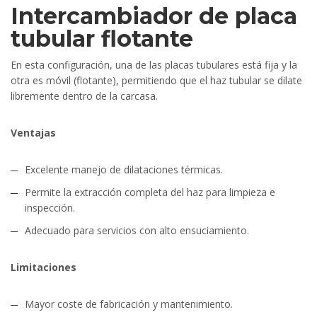
Intercambiador de placa
tubular flotante
En esta configuración, una de las placas tubulares está fija y la
otra es móvil (flotante), permitiendo que el haz tubular se dilate
libremente dentro de la carcasa.
Ventajas
Excelente manejo de dilataciones térmicas.
Permite la extracción completa del haz para limpieza e
inspección.
Adecuado para servicios con alto ensuciamiento.
Limitaciones
Mayor coste de fabricación y mantenimiento.