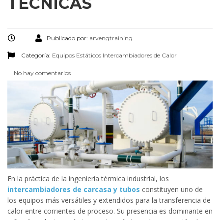
TÉCNICAS
Publicado por:
arvengtraining
Categoría:
Equipos Estáticos
Intercambiadores de Calor
No hay comentarios
En la práctica de la ingeniería térmica industrial, los
intercambiadores de carcasa y tubos
constituyen uno de
los equipos más versátiles y extendidos para la transferencia de
calor entre corrientes de proceso. Su presencia es dominante en