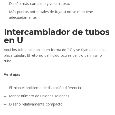
Diseño más complejo y voluminoso.
Más puntos potenciales de fuga si no se mantiene
adecuadamente.
Intercambiador de tubos
en U
Aquí los tubos se doblan en forma de “U” y se fijan a una sola
placa tubular. El retorno del fluido ocurre dentro del mismo
tubo.
Ventajas
Elimina el problema de dilatación diferencial.
Menor número de uniones soldadas.
Diseño relativamente compacto.