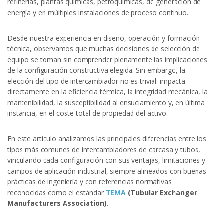
refinerías, plantas químicas, petroquímicas, de generación de
energía y en múltiples instalaciones de proceso continuo.
Desde nuestra experiencia en diseño, operación y formación
técnica, observamos que muchas decisiones de selección de
equipo se toman sin comprender plenamente las implicaciones
de la configuración constructiva elegida. Sin embargo, la
elección del tipo de intercambiador no es trivial: impacta
directamente en la eficiencia térmica, la integridad mecánica, la
mantenibilidad, la susceptibilidad al ensuciamiento y, en última
instancia, en el coste total de propiedad del activo.
En este artículo analizamos las principales diferencias entre los
tipos más comunes de intercambiadores de carcasa y tubos,
vinculando cada configuración con sus ventajas, limitaciones y
campos de aplicación industrial, siempre alineados con buenas
prácticas de ingeniería y con referencias normativas
reconocidas como el estándar
TEMA
(Tubular Exchanger
Manufacturers Association)
.