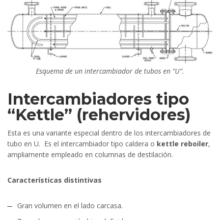
Esquema de un intercambiador de tubos en “U”.
Intercambiadores tipo
“Kettle” (rehervidores)
Esta es una variante especial dentro de los intercambiadores de
tubo en U. Es el intercambiador tipo caldera o
kettle reboiler
,
ampliamente empleado en columnas de destilación.
Características distintivas
Gran volumen en el lado carcasa.