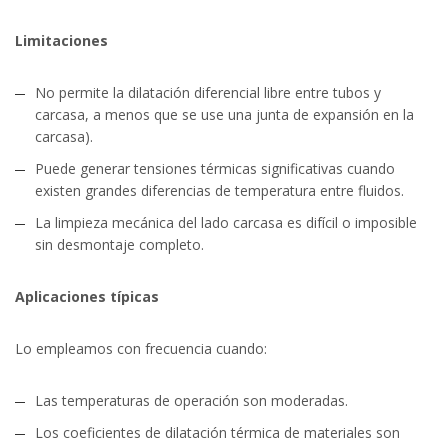
Limitaciones
No permite la dilatación diferencial libre entre tubos y
carcasa, a menos que se use una junta de expansión en la
carcasa).
Puede generar tensiones térmicas significativas cuando
existen grandes diferencias de temperatura entre fluidos.
La limpieza mecánica del lado carcasa es difícil o imposible
sin desmontaje completo.
Aplicaciones típicas
Lo empleamos con frecuencia cuando:
Las temperaturas de operación son moderadas.
Los coeficientes de dilatación térmica de materiales son