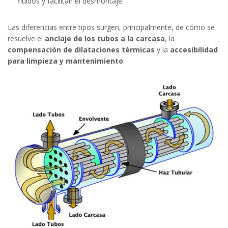
fluidos y facilitan el desmontaje.
Las diferencias entre tipos surgen, principalmente, de cómo se
resuelve el
anclaje de los tubos a la carcasa
, la
compensación de dilataciones térmicas
y la
accesibilidad
para limpieza y mantenimiento
.