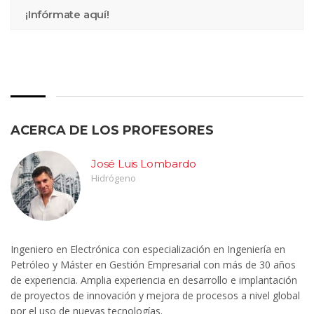
¡Infórmate aquí!
ACERCA DE LOS PROFESORES
José Luis Lombardo
Hidrógeno
Ingeniero en Electrónica con especialización en Ingeniería en
Petróleo y Máster en Gestión Empresarial con más de 30 años
de experiencia. Amplia experiencia en desarrollo e implantación
de proyectos de innovación y mejora de procesos a nivel global
por el uso de nuevas tecnologías.