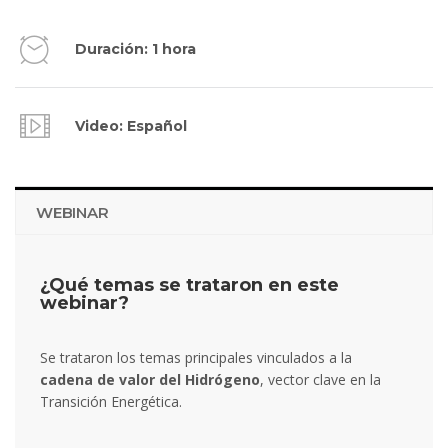
Duración: 1 hora
Video: Español
WEBINAR
¿Qué temas se trataron en este
webinar?
Se trataron los temas principales vinculados a la
cadena de valor del Hidrógeno
, vector clave en la
Transición Energética.