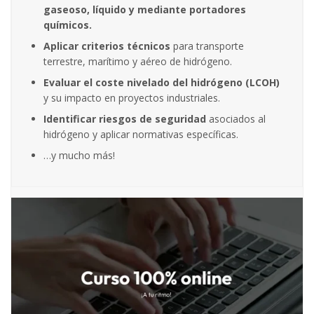
gaseoso, líquido y mediante portadores
químicos.
Aplicar criterios técnicos
para transporte
terrestre, marítimo y aéreo de hidrógeno.
Evaluar el coste nivelado del hidrógeno (LCOH)
y su impacto en proyectos industriales.
Identificar riesgos de seguridad
asociados al
hidrógeno y aplicar normativas específicas.
…y mucho más!