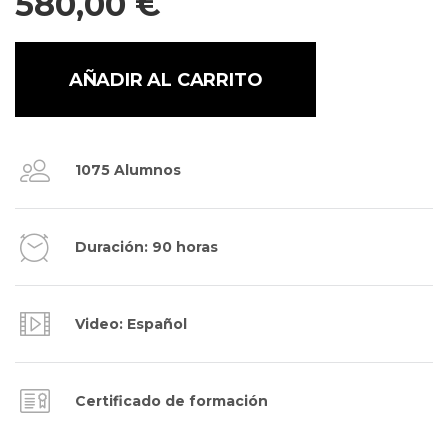
580,00
€
AÑADIR AL CARRITO
1075 Alumnos
Duración: 90 horas
Video: Español
Certificado de formación