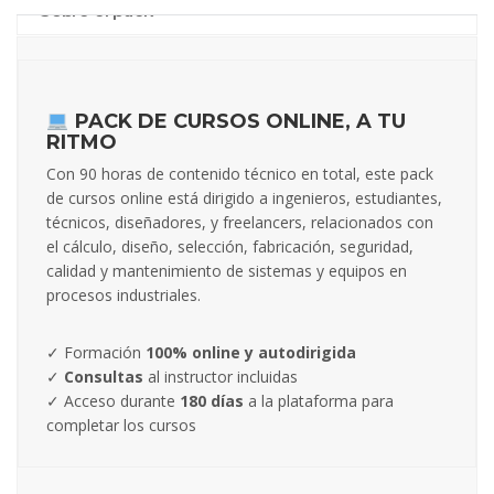
Sobre el pack
PACK DE CURSOS ONLINE, A TU
RITMO
Con 90 horas de contenido técnico en total, este pack
de cursos online está dirigido a ingenieros, estudiantes,
técnicos, diseñadores, y freelancers, relacionados con
el cálculo, diseño, selección, fabricación, seguridad,
calidad y mantenimiento de sistemas y equipos en
procesos industriales.
✓ Formación
100% online y autodirigida
✓
Consultas
al instructor incluidas
✓ Acceso durante
180 días
a la plataforma para
completar los cursos