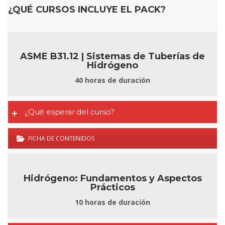
¿QUÉ CURSOS INCLUYE EL PACK?
ASME B31.12 |
Sistemas de Tuberías de
Hidrógeno
40 horas de duración
¿Qué esperar del curso?
FICHA DE CONTENIDOS
Hidrógeno: Fundamentos y Aspectos
Prácticos
10 horas de duración