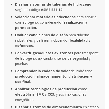
Diseñar sistemas de tuberías de hidrógeno
según el código
ASME B31.12
Seleccionar materiales adecuados
para servicio
con hidrógeno, considerando
fragilización y
permeación.
Evaluar condiciones de diseño
para tuberías
industriales y de línea, incluyendo
flexibilidad y
esfuerzos.
Convertir gasoductos existentes
para transporte
de hidrógeno, aplicando criterios de seguridad y
pruebas.
Comprender la cadena de valor
del hidrógeno:
producción, almacenamiento, distribución y
uso final.
Analizar tecnologías de producción
como
electrólisis, SMR y CCS
, y sus implicaciones
energéticas.
Diseñar sistemas de almacenamiento
en estado