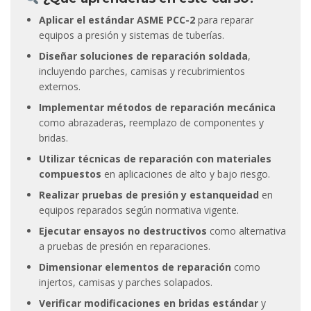
Aplicar el estándar ASME PCC-2
para reparar
equipos a presión y sistemas de tuberías.
Diseñar soluciones de reparación soldada
,
incluyendo parches, camisas y recubrimientos
externos.
Implementar métodos de reparación mecánica
como abrazaderas, reemplazo de componentes y
bridas.
Utilizar técnicas de reparación con materiales
compuestos
en aplicaciones de alto y bajo riesgo.
Realizar pruebas de presión y estanqueidad
en
equipos reparados según normativa vigente.
Ejecutar ensayos no destructivos
como alternativa
a pruebas de presión en reparaciones.
Dimensionar elementos de reparación
como
injertos, camisas y parches solapados.
Verificar modificaciones en bridas estándar
y