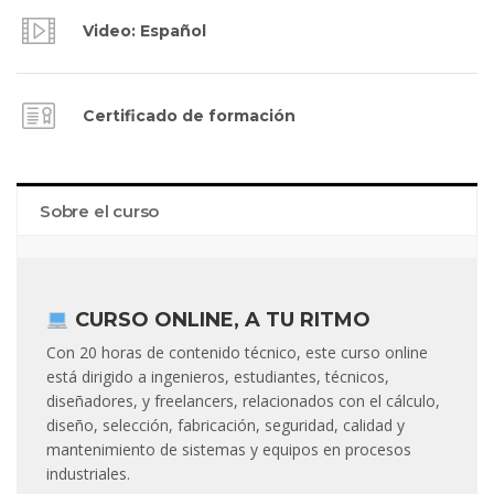
Video: Español
Certificado de formación
Sobre el curso
CURSO ONLINE, A TU RITMO
Con 20 horas de contenido técnico, este curso online
está dirigido a ingenieros, estudiantes, técnicos,
diseñadores, y freelancers, relacionados con el cálculo,
diseño, selección, fabricación, seguridad, calidad y
mantenimiento de sistemas y equipos en procesos
industriales.