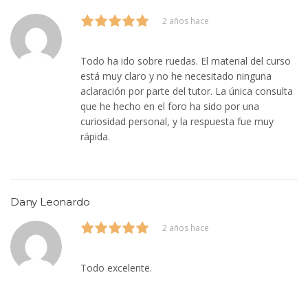
2 años hace
Todo ha ido sobre ruedas. El material del curso
está muy claro y no he necesitado ninguna
aclaración por parte del tutor. La única consulta
que he hecho en el foro ha sido por una
curiosidad personal, y la respuesta fue muy
rápida.
Dany Leonardo
2 años hace
Todo excelente.