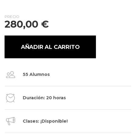
PRECIO
280,00
€
AÑADIR AL CARRITO
55 Alumnos
Duración: 20 horas
Clases: ¡Disponible!