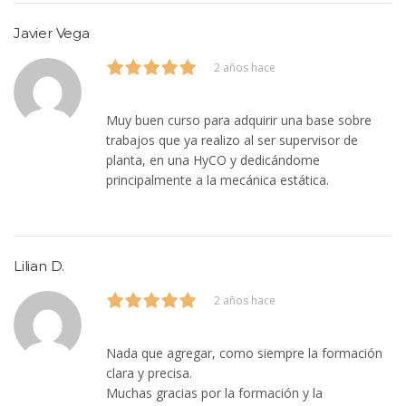
Javier Vega
2 años hace
Muy buen curso para adquirir una base sobre
trabajos que ya realizo al ser supervisor de
planta, en una HyCO y dedicándome
principalmente a la mecánica estática.
Lilian D.
2 años hace
Nada que agregar, como siempre la formación
clara y precisa.
Muchas gracias por la formación y la