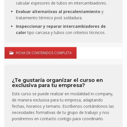
calcular espesores de tubos en intercambiadores.
Evaluar alternativas al precalentamiento
y
tratamiento térmico post soldadura.
Inspeccionar y reparar intercambiadores de
calor
tipo carcasa y tubos con criterios técnicos.
FICHA DE CONTENIDOS COMPLETA
¿Te gustaría organizar el curso en
exclusiva para tu empresa?
Este curso se puede realizar en modalidad in-company,
de manera exclusiva para tu empresa, adaptando
fechas, horarios y temario. Escríbenos contándonos las
necesidades formativas de tu grupo de trabajo y nos
pondremos en contacto contigo para coordinarlo.