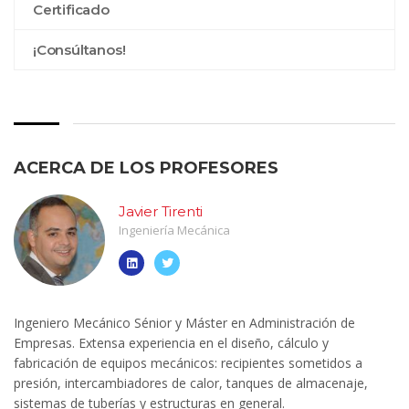
Certificado
¡Consúltanos!
ACERCA DE LOS PROFESORES
Javier Tirenti
Ingeniería Mecánica
Ingeniero Mecánico Sénior y Máster en Administración de
Empresas. Extensa experiencia en el diseño, cálculo y
fabricación de equipos mecánicos: recipientes sometidos a
presión, intercambiadores de calor, tanques de almacenaje,
sistemas de tuberías y estructuras en general.