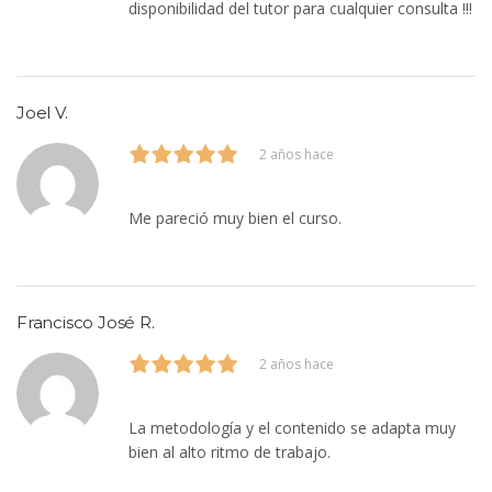
disponibilidad del tutor para cualquier consulta !!!
Joel V.
2 años hace
Me pareció muy bien el curso.
Francisco José R.
2 años hace
La metodología y el contenido se adapta muy
bien al alto ritmo de trabajo.