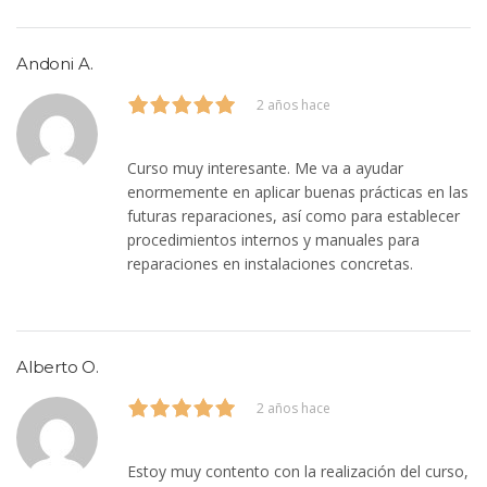
Andoni A.
2 años hace
Curso muy interesante. Me va a ayudar
enormemente en aplicar buenas prácticas en las
futuras reparaciones, así como para establecer
procedimientos internos y manuales para
reparaciones en instalaciones concretas.
Alberto O.
2 años hace
Estoy muy contento con la realización del curso,