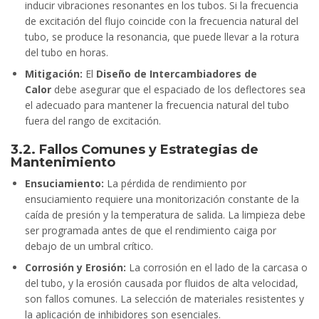
inducir vibraciones resonantes en los tubos. Si la frecuencia
de excitación del flujo coincide con la frecuencia natural del
tubo, se produce la resonancia, que puede llevar a la rotura
del tubo en horas.
Mitigación:
El
Diseño de Intercambiadores de
Calor
debe asegurar que el espaciado de los deflectores sea
el adecuado para mantener la frecuencia natural del tubo
fuera del rango de excitación.
3.2. Fallos Comunes y Estrategias de
Mantenimiento
Ensuciamiento:
La pérdida de rendimiento por
ensuciamiento requiere una monitorización constante de la
caída de presión y la temperatura de salida. La limpieza debe
ser programada antes de que el rendimiento caiga por
debajo de un umbral crítico.
Corrosión y Erosión:
La corrosión en el lado de la carcasa o
del tubo, y la erosión causada por fluidos de alta velocidad,
son fallos comunes. La selección de materiales resistentes y
la aplicación de inhibidores son esenciales.