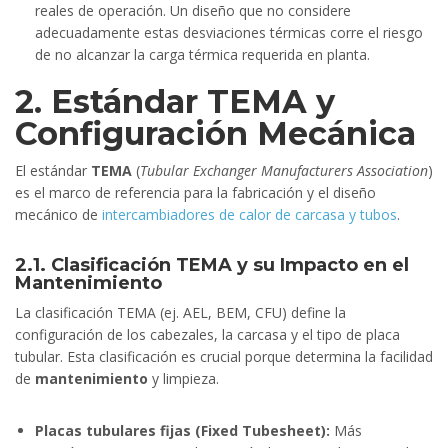
reales de operación. Un diseño que no considere
adecuadamente estas desviaciones térmicas corre el riesgo
de no alcanzar la carga térmica requerida en planta.
2. Estándar TEMA y
Configuración Mecánica
El estándar
TEMA
(
Tubular Exchanger Manufacturers Association
)
es el marco de referencia para la fabricación y el diseño
mecánico de
intercambiadores de calor de carcasa y tubos
.
2.1. Clasificación TEMA y su Impacto en el
Mantenimiento
La clasificación TEMA (ej. AEL, BEM, CFU) define la
configuración de los cabezales, la carcasa y el tipo de placa
tubular. Esta clasificación es crucial porque determina la facilidad
de
mantenimiento
y limpieza.
Placas tubulares fijas
(Fixed Tubesheet):
Más