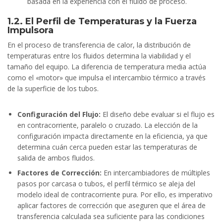
basada en la experiencia con el fluido de proceso.
1.2. El Perfil de Temperaturas y la Fuerza
Impulsora
En el proceso de transferencia de calor, la distribución de
temperaturas entre los fluidos determina la viabilidad y el
tamaño del equipo. La diferencia de temperatura media actúa
como el «motor» que impulsa el intercambio térmico a través
de la superficie de los tubos.
Configuración del Flujo:
El diseño debe evaluar si el flujo es
en contracorriente, paralelo o cruzado. La elección de la
configuración impacta directamente en la eficiencia, ya que
determina cuán cerca pueden estar las temperaturas de
salida de ambos fluidos.
Factores de Corrección:
En intercambiadores de múltiples
pasos por carcasa o tubos, el perfil térmico se aleja del
modelo ideal de contracorriente pura. Por ello, es imperativo
aplicar factores de corrección que aseguren que el área de
transferencia calculada sea suficiente para las condiciones