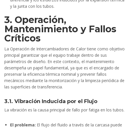
y la junta con los tubos.
3. Operación,
Mantenimiento y Fallos
Críticos
La Operación de Intercambiadores de Calor tiene como objetivo
principal garantizar que el equipo trabaje dentro de sus
parámetros de diseño. En este contexto, el mantenimiento
desempeña un papel fundamental, ya que es el encargado de
preservar la eficiencia térmica nominal y prevenir fallos
mecánicos mediante la monitorización y la limpieza periódica de
las superficies de transferencia.
3.1. Vibración Inducida por el Flujo
La vibración es la causa principal de fallo por fatiga en los tubos.
El problema:
El flujo del fluido a través de la carcasa puede