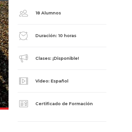
18 Alumnos
Duración: 10 horas
Clases: ¡Disponible!
Video: Español
Certificado de Formación