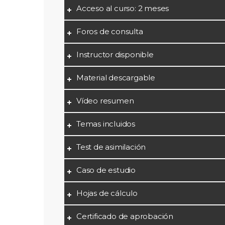
Acceso al curso: 2 meses
Foros de consulta
Instructor disponible
Material descargable
Vídeo resumen
Temas incluidos
Test de asimilación
Caso de estudio
Hojas de cálculo
Certificado de aprobación