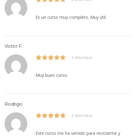
Es un curso muy completo. Muy útil.
Victor F.
2 años hace
Muy buen curso.
Rodrigo
2 años hace
Este curso me ha servido para reciclarme y