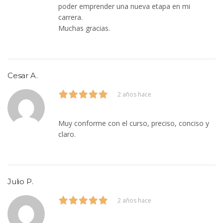
poder emprender una nueva etapa en mi
carrera.
Muchas gracias.
Cesar A.
2 años hace
Muy conforme con el curso, preciso, conciso y
claro.
Julio P.
2 años hace