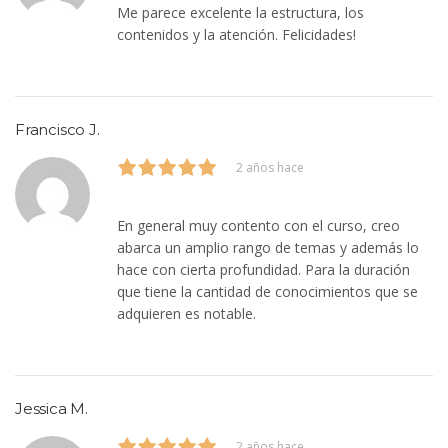
Me parece excelente la estructura, los
contenidos y la atención. Felicidades!
Francisco J.
2 años hace
En general muy contento con el curso, creo
abarca un amplio rango de temas y además lo
hace con cierta profundidad. Para la duración
que tiene la cantidad de conocimientos que se
adquieren es notable.
Jessica M.
2 años hace