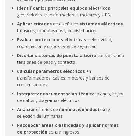
Identificar
los principales
equipos eléctricos
:
generadores, transformadores, motores y UPS.
Aplicar criterios
de diseño en
sistemas eléctricos
trifásicos, monofásicos y de distribución.
Evaluar protecciones eléctricas
: selectividad,
coordinación y dispositivos de seguridad.
Diseñar sistemas de puesta a tierra
considerando
tensiones de paso y contacto.
Calcular parámetros eléctricos
en
transformadores, cables, motores y bancos de
condensadores.
Interpretar documentación técnica
: planos, hojas
de datos y diagramas eléctricos.
Analizar
criterios de
iluminación industrial
y
selección de luminarias.
Reconocer áreas clasificadas y aplicar normas
de protección
contra ingresos.