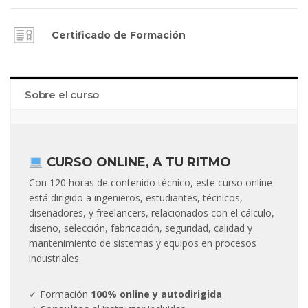
Certificado de Formación
Sobre el curso
CURSO ONLINE, A TU RITMO
Con 120 horas de contenido técnico, este curso online
está dirigido a ingenieros, estudiantes, técnicos,
diseñadores, y freelancers, relacionados con el cálculo,
diseño, selección, fabricación, seguridad, calidad y
mantenimiento de sistemas y equipos en procesos
industriales.
✓ Formación
100% online y autodirigida