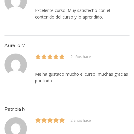
Excelente curso. Muy satisfecho con el
contenido del curso y lo aprendido.
Aurelio M.
2 años hace
Me ha gustado mucho el curso, muchas gracias
por todo.
Patricia N.
2 años hace