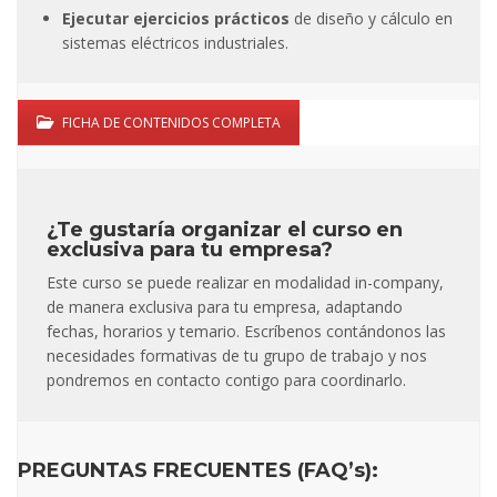
Ejecutar ejercicios prácticos
de diseño y cálculo en
sistemas eléctricos industriales.
FICHA DE CONTENIDOS COMPLETA
¿Te gustaría organizar el curso en
exclusiva para tu empresa?
Este curso se puede realizar en modalidad in-company,
de manera exclusiva para tu empresa, adaptando
fechas, horarios y temario. Escríbenos contándonos las
necesidades formativas de tu grupo de trabajo y nos
pondremos en contacto contigo para coordinarlo.
PREGUNTAS FRECUENTES (FAQ’s):