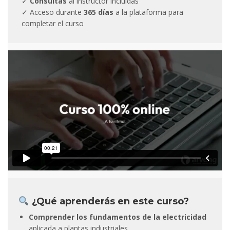
✓
Consultas
al instructor incluidas
✓ Acceso durante
365 días
a la plataforma para
completar el curso
¿Qué aprenderás en este curso?
Comprender los fundamentos de la electricidad
aplicada a plantas industriales.