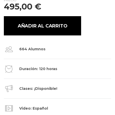
PRECIO
495,00
€
AÑADIR AL CARRITO
664 Alumnos
Duración: 120 horas
Clases: ¡Disponible!
Video: Español