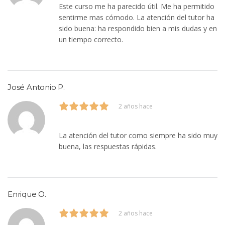
Este curso me ha parecido útil. Me ha permitido
sentirme mas cómodo. La atención del tutor ha
sido buena: ha respondido bien a mis dudas y en
un tiempo correcto.
José Antonio P.
2 años hace
La atención del tutor como siempre ha sido muy
buena, las respuestas rápidas.
Enrique O.
2 años hace