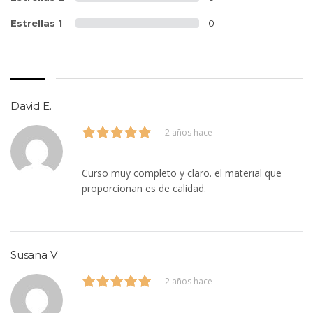
Estrellas 1
0
David E.
2 años hace
Curso muy completo y claro. el material que
proporcionan es de calidad.
Susana V.
2 años hace