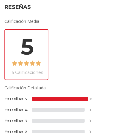
RESEÑAS
Calificación Media
5
15 Calificaciones
Calificación Detallada
Estrellas 5
16
Estrellas 4
0
Estrellas 3
0
Estrellas 2
0