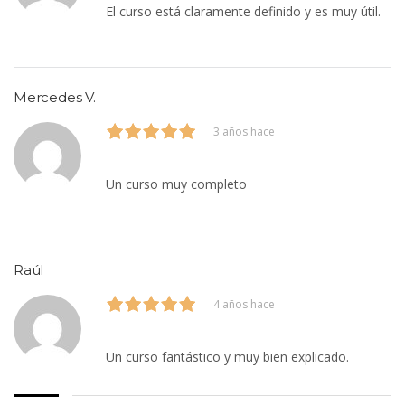
El curso está claramente definido y es muy útil.
Mercedes V.
3 años hace
Un curso muy completo
Raúl
4 años hace
Un curso fantástico y muy bien explicado.