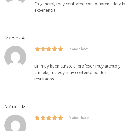
En general, muy conforme con lo aprendido y la
experiencia.
Marcos A.
2 años hace
Un muy buen curso, el profesor muy atento y
amable, me voy muy contento por los
resultados.
Mónica M.
3 años hace