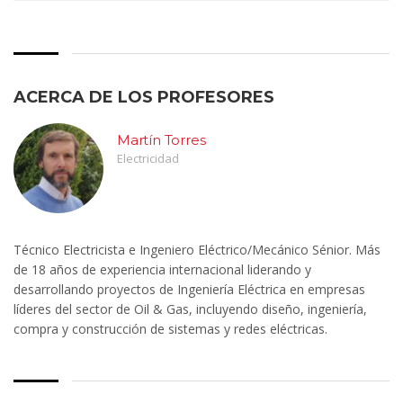
ACERCA DE LOS PROFESORES
Martín Torres
Electricidad
Técnico Electricista e Ingeniero Eléctrico/Mecánico Sénior. Más
de 18 años de experiencia internacional liderando y
desarrollando proyectos de Ingeniería Eléctrica en empresas
líderes del sector de Oil & Gas, incluyendo diseño, ingeniería,
compra y construcción de sistemas y redes eléctricas.