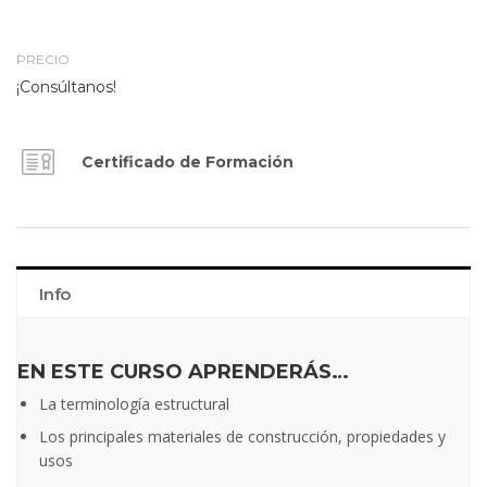
PRECIO
¡Consúltanos!
Certificado de Formación
Info
EN ESTE CURSO APRENDERÁS…
La terminología estructural
Los principales materiales de construcción, propiedades y
usos