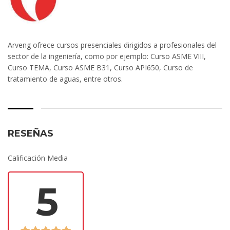
Arveng ofrece cursos presenciales dirigidos a profesionales del
sector de la ingeniería, como por ejemplo: Curso ASME VIII,
Curso TEMA, Curso ASME B31, Curso API650, Curso de
tratamiento de aguas, entre otros.
RESEÑAS
Calificación Media
5