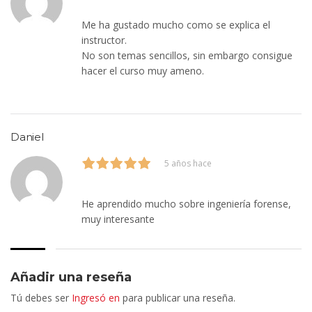
Me ha gustado mucho como se explica el
instructor.
No son temas sencillos, sin embargo consigue
hacer el curso muy ameno.
Daniel
5 años hace
He aprendido mucho sobre ingeniería forense,
muy interesante
Añadir una reseña
Tú debes ser
Ingresó en
para publicar una reseña.