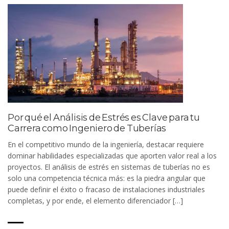
Por qué el Análisis de Estrés es Clave para tu
Carrera como Ingeniero de Tuberías
En el competitivo mundo de la ingeniería, destacar requiere
dominar habilidades especializadas que aporten valor real a los
proyectos. El análisis de estrés en sistemas de tuberías no es
solo una competencia técnica más: es la piedra angular que
puede definir el éxito o fracaso de instalaciones industriales
completas, y por ende, el elemento diferenciador […]