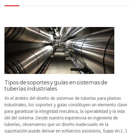
Tipos de soportes y guías en sistemas de
tuberías industriales
En el ámbito del diseño de sistemas de tuberías para plantas
industriales, los soportes y guías constituyen un elemento clave
para garantizar la integridad mecánica, la operabilidad y la vida
útil del sistema. Desde nuestra experiencia en ingeniería de
tuberías, observamos que un diseño inadecuado de la
suportación puede derivar en esfuerzos excesivos, fugas en […]