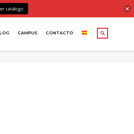
er catálogo
LOG
CAMPUS
CONTACTO