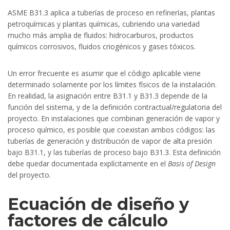
ASME B31.3 aplica a tuberías de proceso en refinerías, plantas
petroquímicas y plantas químicas, cubriendo una variedad
mucho más amplia de fluidos: hidrocarburos, productos
químicos corrosivos, fluidos criogénicos y gases tóxicos.
Un error frecuente es asumir que el código aplicable viene
determinado solamente por los límites físicos de la instalación.
En realidad, la asignación entre B31.1 y B31.3 depende de la
función del sistema, y de la definición contractual/regulatoria del
proyecto. En instalaciones que combinan generación de vapor y
proceso químico, es posible que coexistan ambos códigos: las
tuberías de generación y distribución de vapor de alta presión
bajo B31.1, y las tuberías de proceso bajo B31.3. Esta definición
debe quedar documentada explícitamente en el
Basis of Design
del proyecto.
Ecuación de diseño y
factores de cálculo