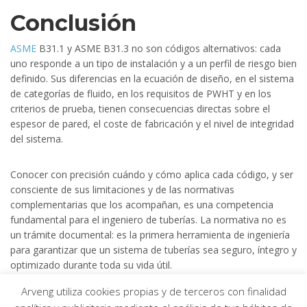
Conclusión
ASME
B31.1 y ASME B31.3 no son códigos alternativos: cada
uno responde a un tipo de instalación y a un perfil de riesgo bien
definido. Sus diferencias en la ecuación de diseño, en el sistema
de categorías de fluido, en los requisitos de PWHT y en los
criterios de prueba, tienen consecuencias directas sobre el
espesor de pared, el coste de fabricación y el nivel de integridad
del sistema.
Conocer con precisión cuándo y cómo aplica cada código, y ser
consciente de sus limitaciones y de las normativas
complementarias que los acompañan, es una competencia
fundamental para el ingeniero de tuberías. La normativa no es
un trámite documental: es la primera herramienta de ingeniería
para garantizar que un sistema de tuberías sea seguro, íntegro y
optimizado durante toda su vida útil.
Arveng utiliza cookies propias y de terceros con finalidad