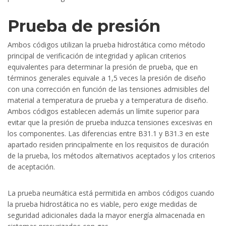
Prueba de presión
Ambos códigos utilizan la prueba hidrostática como método
principal de verificación de integridad y aplican criterios
equivalentes para determinar la presión de prueba, que en
términos generales equivale a 1,5 veces la presión de diseño
con una corrección en función de las tensiones admisibles del
material a temperatura de prueba y a temperatura de diseño.
Ambos códigos establecen además un límite superior para
evitar que la presión de prueba induzca tensiones excesivas en
los componentes. Las diferencias entre B31.1 y B31.3 en este
apartado residen principalmente en los requisitos de duración
de la prueba, los métodos alternativos aceptados y los criterios
de aceptación.
La prueba neumática está permitida en ambos códigos cuando
la prueba hidrostática no es viable, pero exige medidas de
seguridad adicionales dada la mayor energía almacenada en