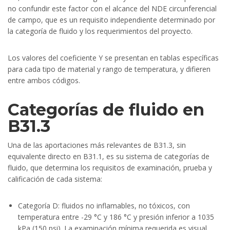
no confundir este factor con el alcance del NDE circunferencial
de campo, que es un requisito independiente determinado por
la categoría de fluido y los requerimientos del proyecto.
Los valores del coeficiente Y se presentan en tablas específicas
para cada tipo de material y rango de temperatura, y difieren
entre ambos códigos.
Categorías de fluido en
B31.3
Una de las aportaciones más relevantes de B31.3, sin
equivalente directo en B31.1, es su sistema de categorías de
fluido, que determina los requisitos de examinación, prueba y
calificación de cada sistema:
Categoría D: fluidos no inflamables, no tóxicos, con
temperatura entre -29 °C y 186 °C y presión inferior a 1035
kPa (150 psi). La examinación mínima requerida es visual.