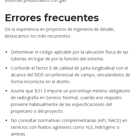
sistemas presurizados con gas.
Errores frecuentes
De la experiencia en proyectos de ingeniería de detalle,
destacamos los más recurrentes:
Determinar el código aplicable por la ubicación física de las
tuberías en lugar de por la función del sistema.
Confundir el factor E de calidad de junta longitudinal con el
alcance del NDE circunferencial de campo, vinculándolos de
forma incorrecta en el diseño.
Asumir que B31.3 impone un porcentaje mínimo obligatorio
de radiografía en Servicio Normal, cuando ese requisito
proviene habitualmente de las especificaciones del
propietario o del proyecto.
No consultar normativas complementarias (API, NACE) en
servicios con fluidos agresivos como H₂S, hidrógeno o
aminas.