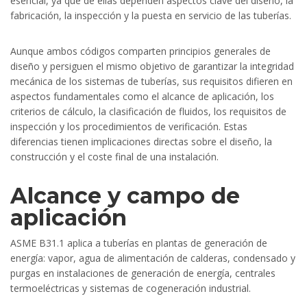
esencial, ya que de ellas dependen aspectos clave del diseño, la
fabricación, la inspección y la puesta en servicio de las tuberías.
Aunque ambos códigos comparten principios generales de
diseño y persiguen el mismo objetivo de garantizar la integridad
mecánica de los sistemas de tuberías, sus requisitos difieren en
aspectos fundamentales como el alcance de aplicación, los
criterios de cálculo, la clasificación de fluidos, los requisitos de
inspección y los procedimientos de verificación. Estas
diferencias tienen implicaciones directas sobre el diseño, la
construcción y el coste final de una instalación.
Alcance y campo de
aplicación
ASME B31.1 aplica a tuberías en plantas de generación de
energía: vapor, agua de alimentación de calderas, condensado y
purgas en instalaciones de generación de energía, centrales
termoeléctricas y sistemas de cogeneración industrial.