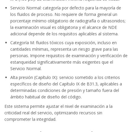
Servicio Normal: categoría por defecto para la mayoría de
los fluidos de proceso. No requiere de forma general un
porcentaje mínimo obligatorio de radiografía o ultrasonidos;
la examinación visual es obligatoria y el alcance de NDE
adicional depende de los requisitos aplicables al sistema.
Categoría M: fluidos tóxicos cuya exposición, incluso en
cantidades mínimas, representa un riesgo grave para las
personas. Impone requisitos de examinación y verificación de
estanqueidad significativamente más exigentes que el
Servicio Normal.
Alta presión (Capítulo IX): servicio sometido a los criterios
específicos de diseño del Capítulo IX de B31.3, aplicables a
determinadas condiciones de presión y tamaño fuera del
ámbito habitual de diseño del código.
Este sistema permite ajustar el nivel de examinación a la
criticidad real del servicio, optimizando recursos sin
comprometer la integridad.