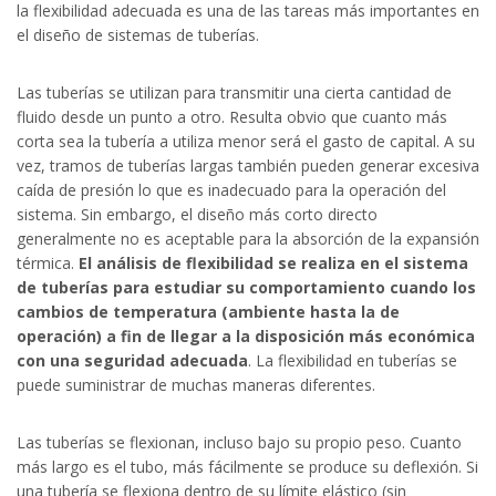
la flexibilidad adecuada es una de las tareas más importantes en
el diseño de sistemas de tuberías.
Las tuberías se utilizan para transmitir una cierta cantidad de
fluido desde un punto a otro. Resulta obvio que cuanto más
corta sea la tubería a utiliza menor será el gasto de capital. A su
vez, tramos de tuberías largas también pueden generar excesiva
caída de presión lo que es inadecuado para la operación del
sistema. Sin embargo, el diseño más corto directo
generalmente no es aceptable para la absorción de la expansión
térmica.
El análisis de flexibilidad se realiza en el sistema
de tuberías para estudiar su comportamiento cuando los
cambios de temperatura (ambiente hasta la de
operación) a fin de llegar a la disposición más económica
con una seguridad adecuada
. La flexibilidad en tuberías se
puede suministrar de muchas maneras diferentes.
Las tuberías se flexionan, incluso bajo su propio peso. Cuanto
más largo es el tubo, más fácilmente se produce su deflexión. Si
una tubería se flexiona dentro de su límite elástico (sin