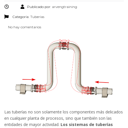
Publicado por:
arvengtraining
Categoría:
Tuberías
No hay comentarios
Las tuberías no son solamente los componentes más delicados
en cualquier planta de procesos, sino que también son las
entidades de mayor actividad.
Los sistemas de tuberías