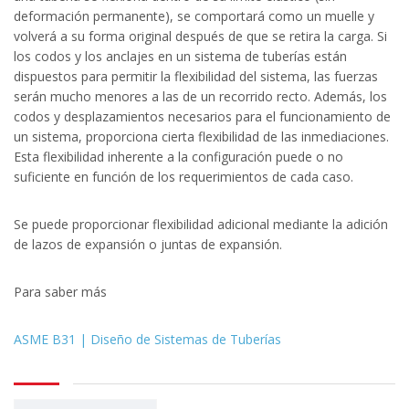
deformación permanente), se comportará como un muelle y
volverá a su forma original después de que se retira la carga. Si
los codos y los anclajes en un sistema de tuberías están
dispuestos para permitir la flexibilidad del sistema, las fuerzas
serán mucho menores a las de un recorrido recto. Además, los
codos y desplazamientos necesarios para el funcionamiento de
un sistema, proporciona cierta flexibilidad de las inmediaciones.
Esta flexibilidad inherente a la configuración puede o no
suficiente en función de los requerimientos de cada caso.
Se puede proporcionar flexibilidad adicional mediante la adición
de lazos de expansión o juntas de expansión.
Para saber más
ASME B31 | Diseño de Sistemas de Tuberías