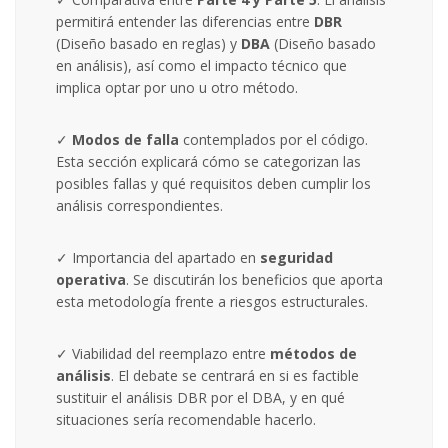
permitirá entender las diferencias entre
DBR
(Diseño basado en reglas) y
DBA
(Diseño basado
en análisis), así como el impacto técnico que
implica optar por uno u otro método.
✓
Modos de falla
contemplados por el código.
Esta sección explicará cómo se categorizan las
posibles fallas y qué requisitos deben cumplir los
análisis correspondientes.
✓ Importancia del apartado en
seguridad
operativa
. Se discutirán los beneficios que aporta
esta metodología frente a riesgos estructurales.
✓ Viabilidad del reemplazo entre
métodos de
análisis
. El debate se centrará en si es factible
sustituir el análisis DBR por el DBA, y en qué
situaciones sería recomendable hacerlo.