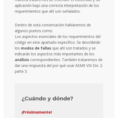
aplicación bajo una correcta interpretación de los
requerimientos que ahí son señalados.
Dentro de esta conversación hablaremos de
algunos puntos como:
Los aspectos esenciales de los requerimientos del
código en este apartado específico. Se describirán
los
modos de fallas
que ahí son tratados y se
indicarán los aspectos más importantes de los
análisis
correspondientes. También trataremos de
dar una respuesta del por qué usar ASME VIII Div. 2
parte 5.
¿Cuándo y dónde?
¡Próximamente!