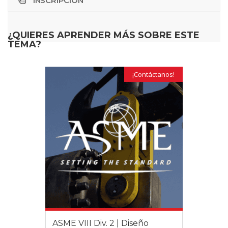
INSCRIPCIÓN
¿QUIERES APRENDER MÁS SOBRE ESTE
TEMA?
¡Contáctanos!
ASME VIII Div. 2 | Diseño