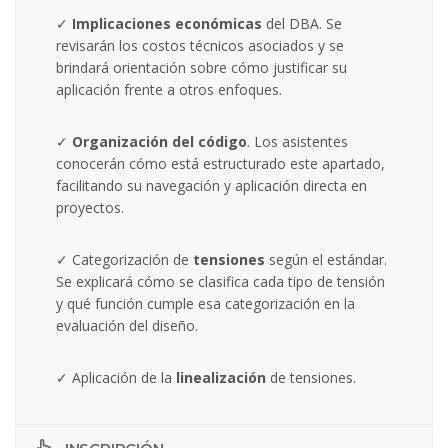
✓
Implicaciones económicas
del DBA. Se
revisarán los costos técnicos asociados y se
brindará orientación sobre cómo justificar su
aplicación frente a otros enfoques.
✓
Organización del código
. Los asistentes
conocerán cómo está estructurado este apartado,
facilitando su navegación y aplicación directa en
proyectos.
✓ Categorización de
tensiones
según el estándar.
Se explicará cómo se clasifica cada tipo de tensión
y qué función cumple esa categorización en la
evaluación del diseño.
✓ Aplicación de la
linealización
de tensiones.