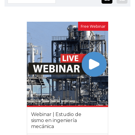
Free Webinar
Webinar | Estudio de
sismo en ingeniería
mecánica