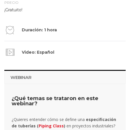
PRECIO
¡Gratuito!
Duración: 1 hora
Video: Español
WEBINAR
¿Qué temas se trataron en este
webinar?
¿Quieres entender cómo se define una
especificación
de tuberías (
Piping Class
)
en proyectos industriales?