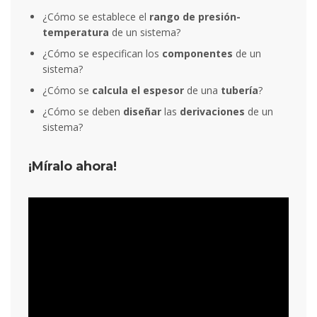
¿Cómo se establece el
rango de presión-
temperatura
de un sistema?
¿Cómo se especifican los
componentes
de un
sistema?
¿Cómo se
calcula el espesor
de una
tubería
?
¿Cómo se deben
diseñar
las
derivaciones
de un
sistema?
¡Míralo ahora!