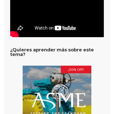
¿Quieres aprender más sobre este
tema?
¡50% OFF!