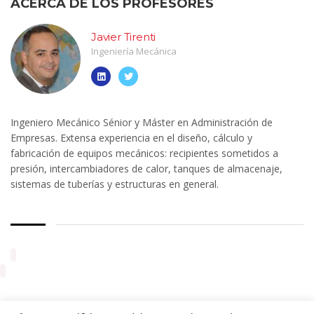
ACERCA DE LOS PROFESORES
Javier Tirenti
Ingeniería Mecánica
Ingeniero Mecánico Sénior y Máster en Administración de
Empresas. Extensa experiencia en el diseño, cálculo y
fabricación de equipos mecánicos: recipientes sometidos a
presión, intercambiadores de calor, tanques de almacenaje,
sistemas de tuberías y estructuras en general.