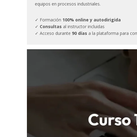
equipos en procesos industriales.
✓ Formación
100% online y autodirigida
✓
Consultas
al instructor incluidas
✓ Acceso durante
90 días
a la plataforma para com