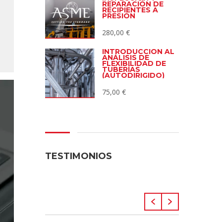
REPARACIÓN DE
RECIPIENTES A
PRESIÓN
280,00
€
INTRODUCCIÓN AL
ANÁLISIS DE
FLEXIBILIDAD DE
TUBERÍAS
(AUTODIRIGIDO)
75,00
€
TESTIMONIOS