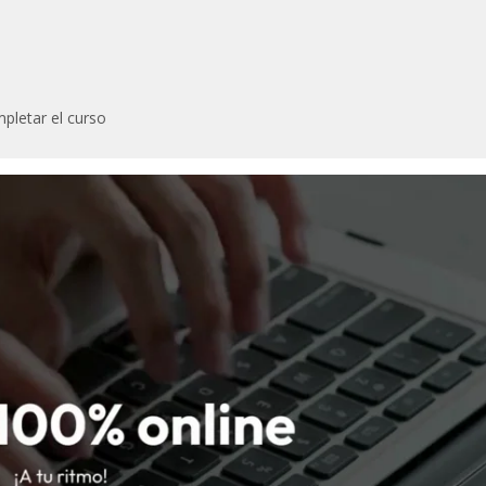
pletar el curso