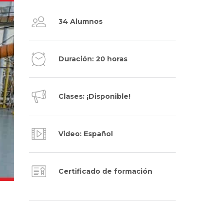
34 Alumnos
Duración: 20 horas
Clases: ¡Disponible!
Video: Español
Certificado de formación