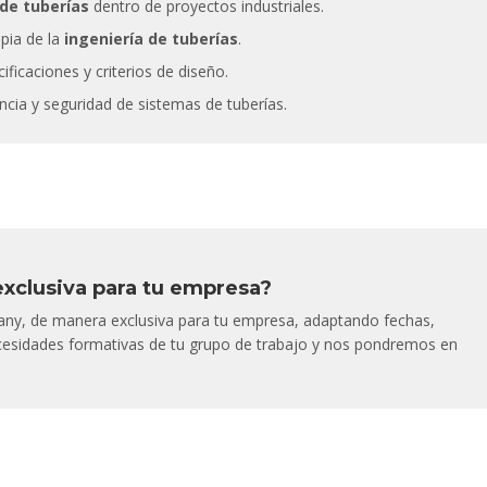
 de tuberías
dentro de proyectos industriales.
pia de la
ingeniería de tuberías
.
ficaciones y criterios de diseño.
encia y seguridad de sistemas de tuberías.
 exclusiva para tu empresa?
any, de manera exclusiva para tu empresa, adaptando fechas,
esidades formativas de tu grupo de trabajo y nos pondremos en