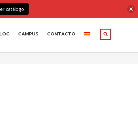
er catálogo
LOG
CAMPUS
CONTACTO