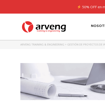
50% OFF en m
NOSOT
ARVENG TRAINING & ENGINEERING
>
GESTIÓN DE PROYECTOS DE I