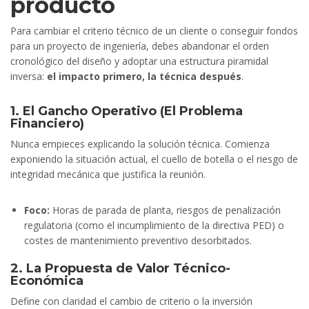
producto
Para cambiar el criterio técnico de un cliente o conseguir fondos
para un proyecto de ingeniería, debes abandonar el orden
cronológico del diseño y adoptar una estructura piramidal
inversa:
el impacto primero, la técnica después
.
1. El Gancho Operativo (El Problema
Financiero)
Nunca empieces explicando la solución técnica. Comienza
exponiendo la situación actual, el cuello de botella o el riesgo de
integridad mecánica que justifica la reunión.
Foco:
Horas de parada de planta, riesgos de penalización
regulatoria (como el incumplimiento de la directiva PED) o
costes de mantenimiento preventivo desorbitados.
2. La Propuesta de Valor Técnico-
Económica
Define con claridad el cambio de criterio o la inversión