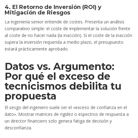
4. El Retorno de Inversión (ROI) y
Mitigación de Riesgos
La ingeniería senior entiende de costes. Presenta un análisis
comparativo simple: el coste de implementar la solución frente
al coste de no hacer nada (la inacción). Si el coste de la inacción
supera la inversión requerida a medio plazo, el presupuesto
estará prácticamente aprobado.
Datos vs. Argumento:
Por qué el exceso de
tecnicismos debilita tu
propuesta
El sesgo del ingeniero suele ser el «exceso de confianza en el
dato». Mostrar matrices de rigidez o espectros de respuesta a
un director financiero solo genera fatiga de decisión y
desconfianza.