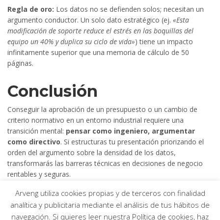
Regla de oro:
Los datos no se defienden solos; necesitan un
argumento conductor. Un solo dato estratégico (ej.
«Esta
modificación de soporte reduce el estrés en las boquillas del
equipo un 40% y duplica su ciclo de vida»
) tiene un impacto
infinitamente superior que una memoria de cálculo de 50
páginas.
Conclusión
Conseguir la aprobación de un presupuesto o un cambio de
criterio normativo en un entorno industrial requiere una
transición mental:
pensar como ingeniero, argumentar
como directivo
. Si estructuras tu presentación priorizando el
orden del argumento sobre la densidad de los datos,
transformarás las barreras técnicas en decisiones de negocio
rentables y seguras.
Arveng utiliza cookies propias y de terceros con finalidad
analítica y publicitaria mediante el análisis de tus hábitos de
navegación. Si quieres leer nuestra Política de cookies, haz