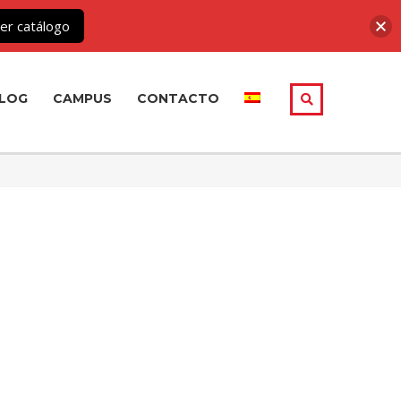
er catálogo
LOG
CAMPUS
CONTACTO