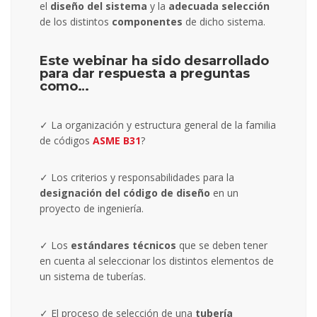
el
diseño del sistema
y la
adecuada selección
de los distintos
componentes
de dicho sistema.
Este webinar ha sido desarrollado
para dar respuesta a preguntas
como…
✓ La organización y estructura general de la familia
de códigos
ASME B31
?
✓ Los criterios y responsabilidades para la
designación del código de diseño
en un
proyecto de ingeniería.
✓ Los
estándares técnicos
que se deben tener
en cuenta al seleccionar los distintos elementos de
un sistema de tuberías.
✓ El proceso de selección de una
tubería