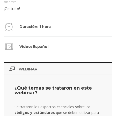
PRECIO
¡Gratuito!
Duración: 1 hora
Video: Español
WEBINAR
¿Qué temas se trataron en este
webinar?
Se trataron los aspectos esenciales sobre los
códigos y estándares
que se deben utilizar para