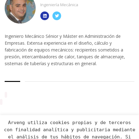
Ingeniería Mecánica
Ingeniero Mecánico Sénior y Máster en Administración de
Empresas. Extensa experiencia en el diseño, cálculo y
fabricación de equipos mecánicos: recipientes sometidos a
presión, intercambiadores de calor, tanques de almacenaje,
sistemas de tuberías y estructuras en general.
Arveng utiliza cookies propias y de terceros
con finalidad analítica y publicitaria mediante
el análisis de tus hábitos de navegación. Si