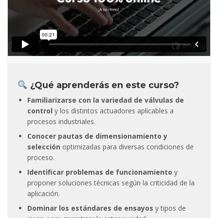
¿Qué aprenderás en este curso?
Familiarizarse con la variedad de válvulas de
control
y los distintos actuadores aplicables a
procesos industriales.
Conocer pautas de dimensionamiento y
selección
optimizadas para diversas condiciones de
proceso.
Identificar problemas de funcionamiento
y
proponer soluciones técnicas según la criticidad de la
aplicación.
Dominar los estándares de ensayos
y tipos de