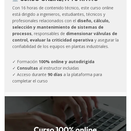
Con 16 horas de contenido técnico, este curso online
está dirigido a ingenieros, estudiantes, técnicos y
profesionales relacionados con el
diseño, cálculo,
selección y mantenimiento de sistemas de
procesos
, responsables de
dimensionar válvulas de
control, evaluar la criticidad operativa
y asegurar la
confiabilidad de los equipos en plantas industriales.
✓ Formación
100% online y autodirigida
✓
Consultas
al instructor incluidas
✓ Acceso durante
90 días
a la plataforma para
completar el curso