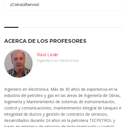
¡Consúltanos!
ACERCA DE LOS PROFESORES
Raúl Lede
Ingeniero en electrónica
Ingeniero en electrónica. Más de 30 años de experiencia en la
industria del petróleo y gas en las áreas de Ingeniería de Obras,
Ingeniería y Mantenimiento de sistemas de instrumentación,
control y comunicaciones, mantenimiento integral de tanques e
integridad de ductos y gestión de contratos de servicios,
desarrollados durante 24 años en la petrolera TECPETROL y
luego en empresa de servicios de instrumentación y control.