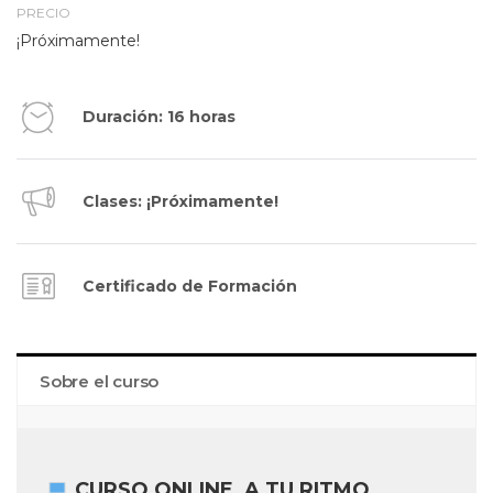
PRECIO
¡Próximamente!
Duración: 16 horas
Clases: ¡Próximamente!
Certificado de Formación
Sobre el curso
CURSO ONLINE, A TU RITMO