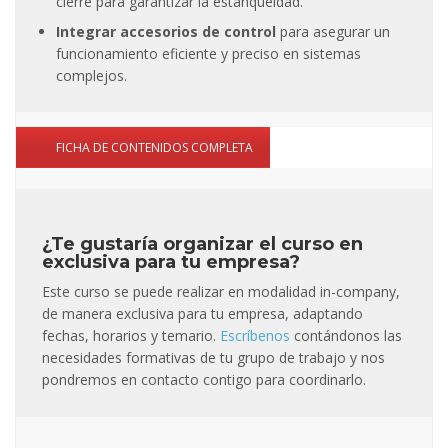
cierre para garantizar la estanqueidad.
Integrar accesorios de control
para asegurar un
funcionamiento eficiente y preciso en sistemas
complejos.
FICHA DE CONTENIDOS COMPLETA
¿Te gustaría organizar el curso en
exclusiva para tu empresa?
Este curso se puede realizar en modalidad in-company,
de manera exclusiva para tu empresa, adaptando
fechas, horarios y temario.
Escríbenos
contándonos las
necesidades formativas de tu grupo de trabajo y nos
pondremos en contacto contigo para coordinarlo.