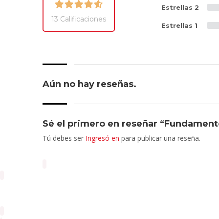
Estrellas 2
13 Calificaciones
Estrellas 1
Aún no hay reseñas.
Sé el primero en reseñar “Fundamento
Tú debes ser
Ingresó en
para publicar una reseña.