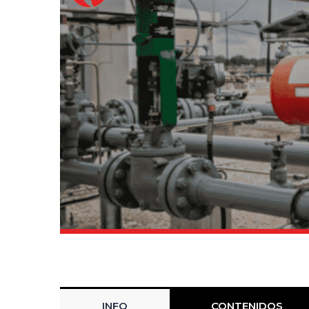
INFO
CONTENIDOS