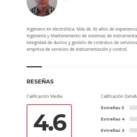
Ingeniero en electrónica. Más de 30 años de experiencia 
Ingeniería y Mantenimiento de sistemas de instrumenta
integridad de ductos y gestión de contratos de servici
empresa de servicios de instrumentación y control.
RESEÑAS
Calificación Media
Calificación Detal
Estrellas 5
4.6
Estrellas 4
Estrellas 3