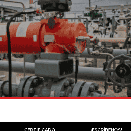
CERTIFICADO
¡ESCRÍBENOS!