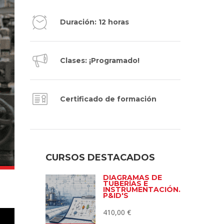
Duración: 12 horas
Clases: ¡Programado!
Certificado de formación
CURSOS DESTACADOS
DIAGRAMAS DE
TUBERÍAS E
INSTRUMENTACIÓN.
P&ID'S
410,00
€