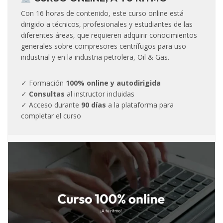
Con 16 horas de contenido, este curso online está
dirigido a técnicos, profesionales y estudiantes de las
diferentes áreas, que requieren adquirir conocimientos
generales sobre compresores centrífugos para uso
industrial y en la industria petrolera, Oil & Gas.
✓ Formación
100% online y autodirigida
✓
Consultas
al instructor incluidas
✓ Acceso durante
90 días
a la plataforma para
completar el curso