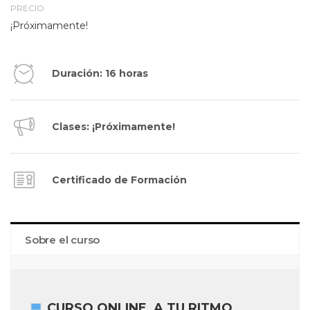
PRECIO
¡Próximamente!
Duración: 16 horas
Clases: ¡Próximamente!
Certificado de Formación
Sobre el curso
CURSO ONLINE, A TU RITMO