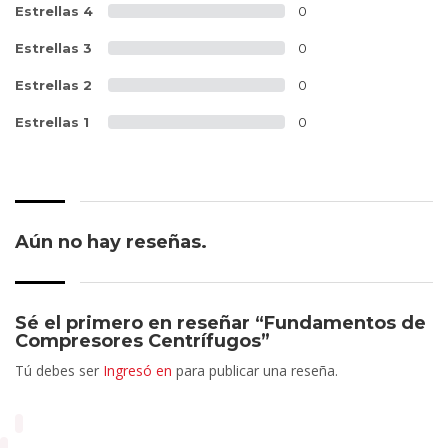
Estrellas 4
0
Estrellas 3
0
Estrellas 2
0
Estrellas 1
0
Aún no hay reseñas.
Sé el primero en reseñar “Fundamentos de
Compresores Centrífugos”
Tú debes ser
Ingresó en
para publicar una reseña.