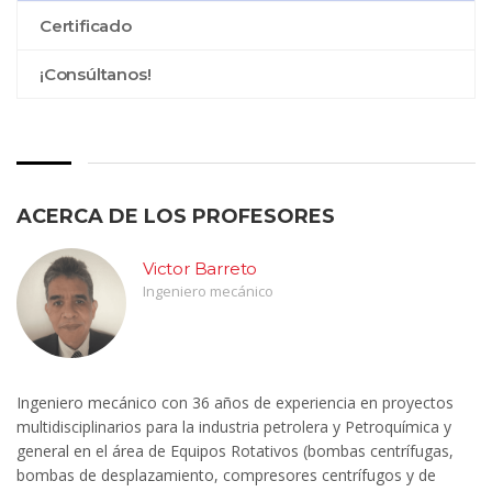
Certificado
¡Consúltanos!
ACERCA DE LOS PROFESORES
Victor Barreto
Ingeniero mecánico
Ingeniero mecánico con 36 años de experiencia en proyectos
multidisciplinarios para la industria petrolera y Petroquímica y
general en el área de Equipos Rotativos (bombas centrífugas,
bombas de desplazamiento, compresores centrífugos y de