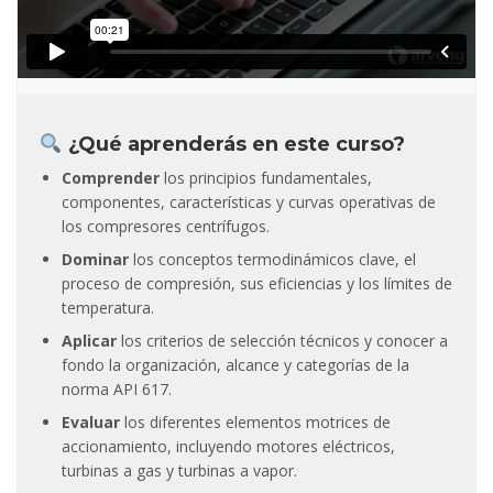
¿Qué aprenderás en este curso?
Comprender
los principios fundamentales,
componentes, características y curvas operativas de
los compresores centrífugos.
Dominar
los conceptos termodinámicos clave, el
proceso de compresión, sus eficiencias y los límites de
temperatura.
Aplicar
los criterios de selección técnicos y conocer a
fondo la organización, alcance y categorías de la
norma API 617.
Evaluar
los diferentes elementos motrices de
accionamiento, incluyendo motores eléctricos,
turbinas a gas y turbinas a vapor.