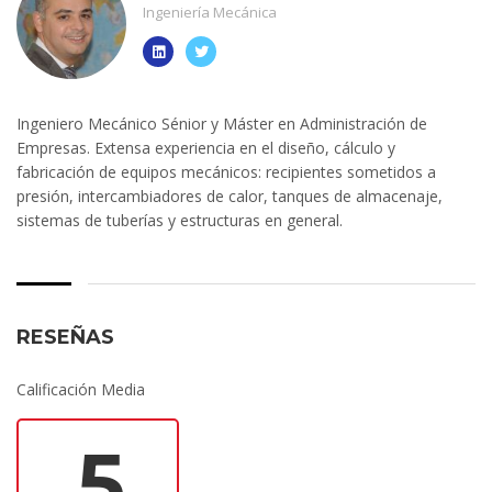
Ingeniería Mecánica
Ingeniero Mecánico Sénior y Máster en Administración de
Empresas. Extensa experiencia en el diseño, cálculo y
fabricación de equipos mecánicos: recipientes sometidos a
presión, intercambiadores de calor, tanques de almacenaje,
sistemas de tuberías y estructuras en general.
RESEÑAS
Calificación Media
5