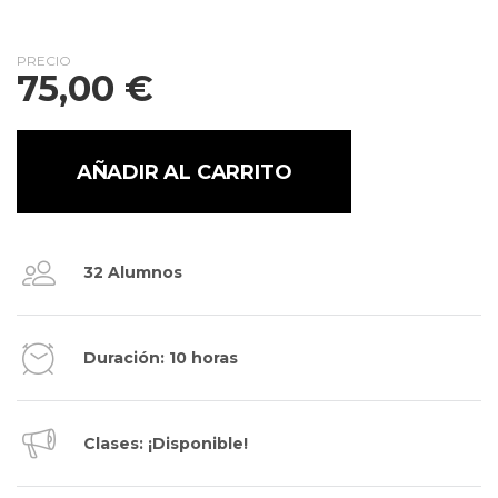
PRECIO
75,00
€
AÑADIR AL CARRITO
32 Alumnos
Duración: 10 horas
Clases: ¡Disponible!