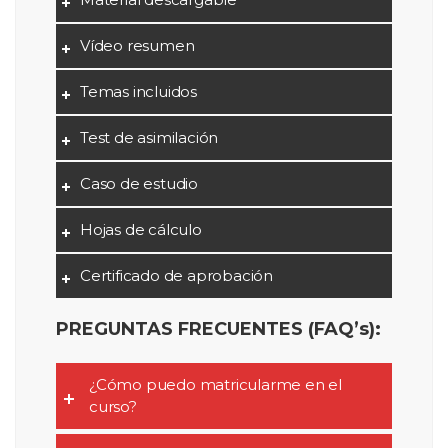
Vídeo resumen
Temas incluidos
Test de asimilación
Caso de estudio
Hojas de cálculo
Certificado de aprobación
PREGUNTAS FRECUENTES (FAQ’s):
¿Cómo puedo matricularme en el
curso?