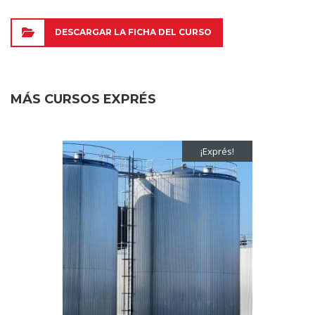
DESCARGAR LA FICHA DEL CURSO
MÁS CURSOS EXPRÉS
¡Exprés!