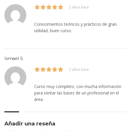
2 años hace
Conocimientos teóricos y prácticos de gran
utilidad, buen curso.
Ismael S.
2 años hace
Curso muy completo, con mucha información
para sentar las bases de un profesional en el
área.
Añadir una reseña