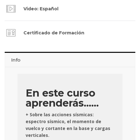
Video: Español
Certificado de Formación
Info
En este curso
aprenderás......
+ Sobre las acciones sísmicas:
espectro sísmico, el momento de
vuelco y cortante en la base y cargas
verticales.