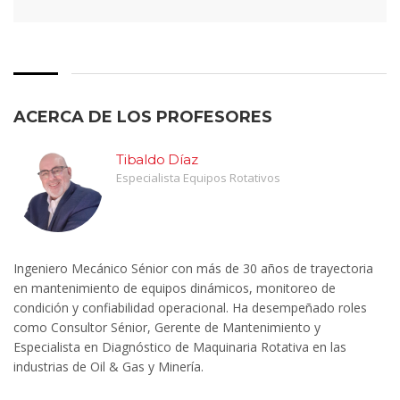
ACERCA DE LOS PROFESORES
Tibaldo Díaz
Especialista Equipos Rotativos
Ingeniero Mecánico Sénior con más de 30 años de trayectoria
en mantenimiento de equipos dinámicos, monitoreo de
condición y confiabilidad operacional. Ha desempeñado roles
como Consultor Sénior, Gerente de Mantenimiento y
Especialista en Diagnóstico de Maquinaria Rotativa en las
industrias de Oil & Gas y Minería.