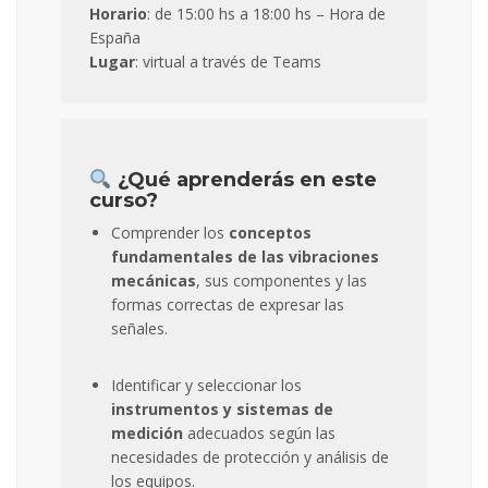
Horario
: de 15:00 hs a 18:00 hs – Hora de
España
Lugar
: virtual a través de Teams
¿Qué aprenderás en este
curso?
Comprender los
conceptos
fundamentales de las vibraciones
mecánicas
, sus componentes y las
formas correctas de expresar las
señales.
Identificar y seleccionar los
instrumentos y sistemas de
medición
adecuados según las
necesidades de protección y análisis de
los equipos.