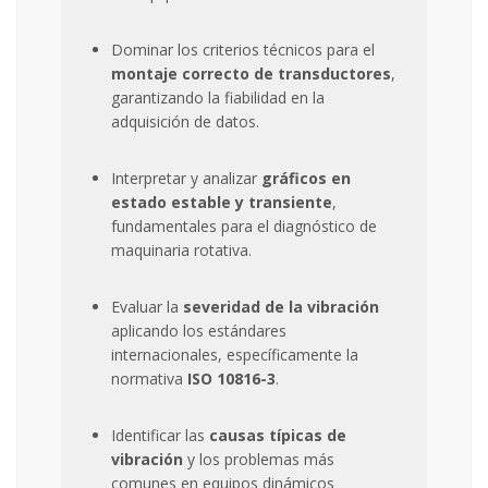
Dominar los criterios técnicos para el
montaje correcto de transductores
,
garantizando la fiabilidad en la
adquisición de datos.
Interpretar y analizar
gráficos en
estado estable y transiente
,
fundamentales para el diagnóstico de
maquinaria rotativa.
Evaluar la
severidad de la vibración
aplicando los estándares
internacionales, específicamente la
normativa
ISO 10816-3
.
Identificar las
causas típicas de
vibración
y los problemas más
comunes en equipos dinámicos