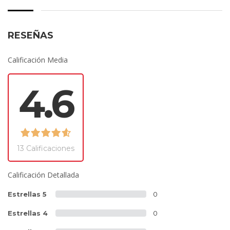
RESEÑAS
Calificación Media
4.6
13 Calificaciones
Calificación Detallada
Estrellas 5
0
Estrellas 4
0