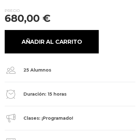
PRECIO
680,00
€
AÑADIR AL CARRITO
25 Alumnos
Duración: 15 horas
Clases: ¡Programado!