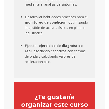
mediante el análisis de síntomas.
Desarrollar habilidades prácticas para el
monitoreo de condición
, optimizando
la gestión de activos físicos en plantas
industriales.
Ejecutar
ejercicios de diagnóstico
real
, asociando espectros con formas
de onda y calculando valores de
aceleración pico.
¿Te gustaría
organizar este curso