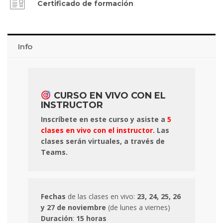
Certificado de formación
Info
CURSO EN VIVO CON EL
INSTRUCTOR
Inscríbete en este curso y asiste a
5
clases en vivo con el instructor.
Las
clases serán virtuales, a través de
Teams.
Fechas
de las clases en vivo:
23, 24, 25, 26
y 27 de noviembre
(de lunes a viernes)
Duración
:
15 horas