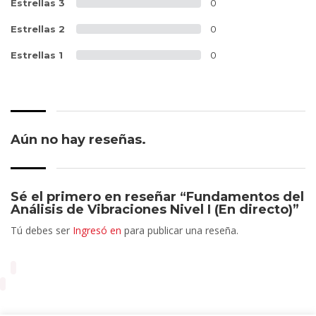
Estrellas 3
0
Estrellas 2
0
Estrellas 1
0
Aún no hay reseñas.
Sé el primero en reseñar “Fundamentos del
Análisis de Vibraciones Nivel I (En directo)”
Tú debes ser
Ingresó en
para publicar una reseña.