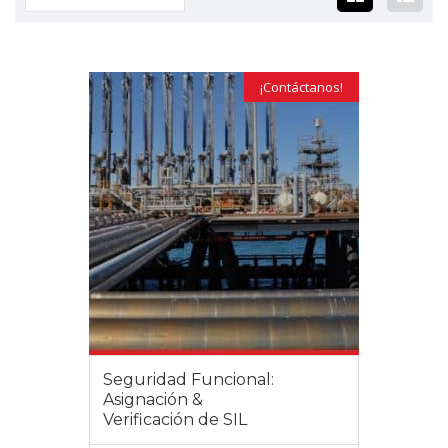
¡Contáctanos!
Seguridad Funcional:
Asignación &
Verificación de SIL