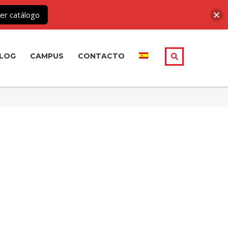
er catálogo
LOG
CAMPUS
CONTACTO