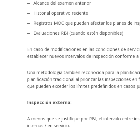
Alcance del examen anterior
Historial operativo reciente
Registros MOC que puedan afectar los planes de in
Evaluaciones RBI (cuando estén disponibles)
En caso de modificaciones en las condiciones de servici
establecer nuevos intervalos de inspección conforme a 
Una metodología también reconocida para la planificac
planificación tradicional al priorizar las inspecciones e
que pueden exceder los límites predefinidos en casos ju
Inspección externa:
A menos que se justifique por RBI, el intervalo entre i
internas / en servicio.