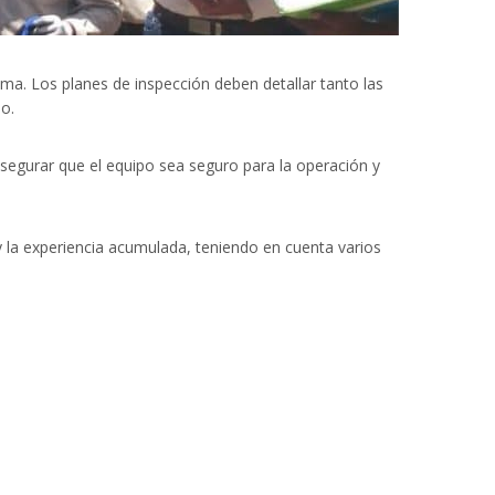
sma. Los planes de inspección deben detallar tanto las
bo.
segurar que el equipo sea seguro para la operación y
y la experiencia acumulada, teniendo en cuenta varios