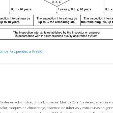
ón de Recipientes a Presión
 Máster en Administración de Empresas. Más de 25 años de experiencia en e
calor, tanques de almacenaje, sistemas de tuberías y estructuras en gene