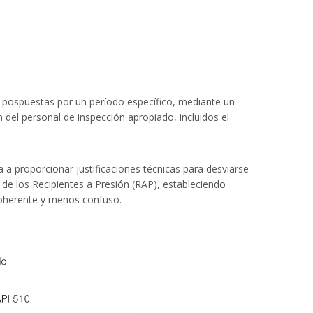
 pospuestas por un período específico, mediante un
del personal de inspección apropiado, incluidos el
 a proporcionar justificaciones técnicas para desviarse
 de los Recipientes a Presión (RAP), estableciendo
 coherente y menos confuso.