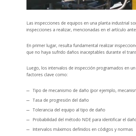
Las inspecciones de equipos en una planta industrial so
inspecciones a realizar, mencionadas en el artículo ante
En primer lugar, resulta fundamental realizar inspeccio
que no haya sufrido daños inaceptables durante el transp
Luego, los intervalos de inspección programados en un 
factores clave como:
Tipo de mecanismo de daño (por ejemplo, mecanis
Tasa de progresión del daño
Tolerancia del equipo al tipo de daño
Probabilidad del método NDE para identificar el dañ
Intervalos máximos definidos en códigos y normas