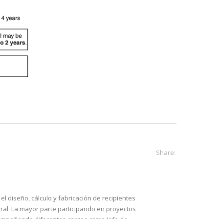
Share:
l diseño, cálculo y fabricación de recipientes
ral. La mayor parte participando en proyectos