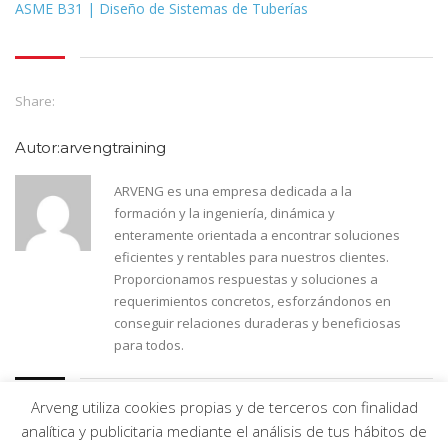
ASME B31 | Diseño de Sistemas de Tuberías
Share:
Autor:arvengtraining
ARVENG es una empresa dedicada a la
formación y la ingeniería, dinámica y
enteramente orientada a encontrar soluciones
eficientes y rentables para nuestros clientes.
Proporcionamos respuestas y soluciones a
requerimientos concretos, esforzándonos en
conseguir relaciones duraderas y beneficiosas
para todos.
Arveng utiliza cookies propias y de terceros con finalidad
analítica y publicitaria mediante el análisis de tus hábitos de