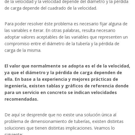
de la velocidad y la velocidad depende del diámetro y la pérdida
de carga depende del cuadrado de la velocidad.
Para poder resolver éste problema es necesario fijar alguna de
las variables e iterar. En otras palabras, resulta necesario
adoptar valores aceptables de las variables que representen un
compromiso entre el diámetro de la tubería y la pérdida de
carga de la misma.
El valor que normalmente se adopta es el de la velocidad,
ya que el diámetro y la pérdida de carga dependen de
ella. En base a la experiencia y mejores prácticas de
ingeniería, existen tablas y gráficos de referencia donde
para un servicio en concreto se indican velocidades
recomendadas.
De aquí se desprende que no existe una solución única al
problema de dimensionamiento de tuberías, existen distintas
soluciones que tienen distintas implicaciones. Veamos lo
siguiente: