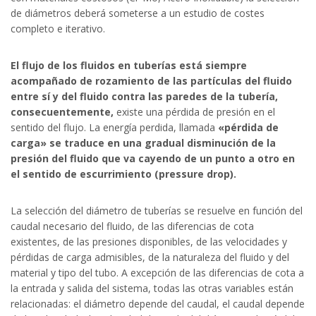
de diámetros deberá someterse a un estudio de costes
completo e iterativo.
El flujo de los fluidos en tuberías está siempre
acompañado de rozamiento de las partículas del fluido
entre sí y del fluido contra las paredes de la tubería,
consecuentemente,
existe una pérdida de presión en el
sentido del flujo. La energía perdida, llamada
«pérdida de
carga» se traduce en una gradual disminución de la
presión del fluido que va cayendo de un punto a otro en
el sentido de escurrimiento (pressure drop).
La selección del diámetro de tuberías se resuelve en función del
caudal necesario del fluido, de las diferencias de cota
existentes, de las presiones disponibles, de las velocidades y
pérdidas de carga admisibles, de la naturaleza del fluido y del
material y tipo del tubo. A excepción de las diferencias de cota a
la entrada y salida del sistema, todas las otras variables están
relacionadas: el diámetro depende del caudal, el caudal depende