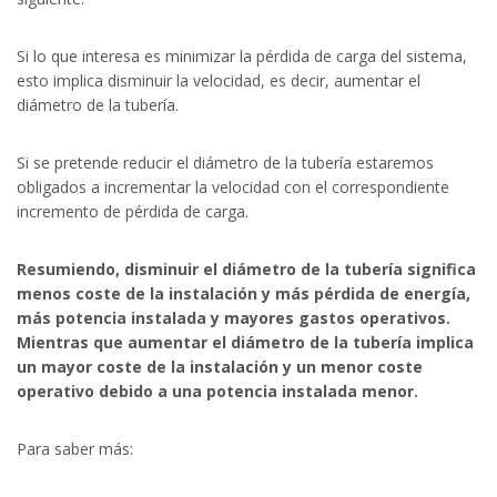
Si lo que interesa es minimizar la pérdida de carga del sistema,
esto implica disminuir la velocidad, es decir, aumentar el
diámetro de la tubería.
Si se pretende reducir el diámetro de la tubería estaremos
obligados a incrementar la velocidad con el correspondiente
incremento de pérdida de carga.
Resumiendo, disminuir el diámetro de la tubería significa
menos coste de la instalación y más pérdida de energía,
más potencia instalada y mayores gastos operativos.
Mientras que aumentar el diámetro de la tubería implica
un mayor coste de la instalación y un menor coste
operativo debido a una potencia instalada menor.
Para saber más: