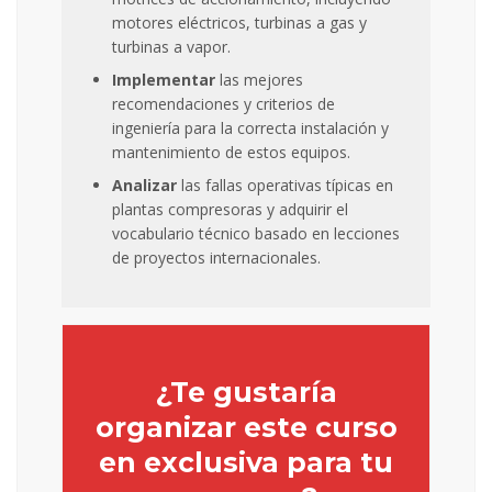
motores eléctricos, turbinas a gas y
turbinas a vapor.
Implementar
las mejores
recomendaciones y criterios de
ingeniería para la correcta instalación y
mantenimiento de estos equipos.
Analizar
las fallas operativas típicas en
plantas compresoras y adquirir el
vocabulario técnico basado en lecciones
de proyectos internacionales.
¿Te gustaría
organizar este curso
en exclusiva para tu