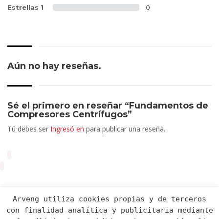
Estrellas 1
0
Aún no hay reseñas.
Sé el primero en reseñar “Fundamentos de
Compresores Centrífugos”
Tú debes ser
Ingresó en
para publicar una reseña.
Arveng utiliza cookies propias y de terceros
con finalidad analítica y publicitaria mediante