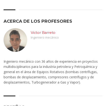
ACERCA DE LOS PROFESORES
Victor Barreto
Ingeniero mecánico
Ingeniero mecánico con 36 años de experiencia en proyectos
multidisciplinarios para la industria petrolera y Petroquímica y
general en el área de Equipos Rotativos (bombas centrífugas,
bombas de desplazamiento, compresores centrífugos y de
desplazamientos, Turbogenerador a Gas y Vapor).