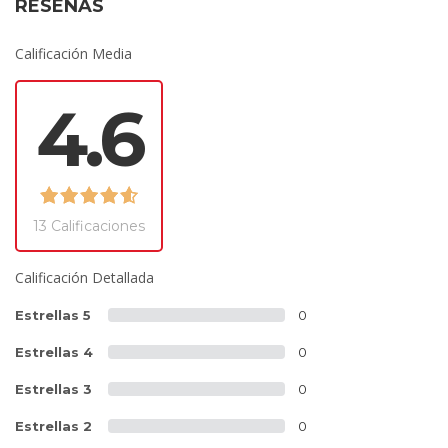
RESEÑAS
Calificación Media
4.6
13 Calificaciones
Calificación Detallada
Estrellas 5
0
Estrellas 4
0
Estrellas 3
0
Estrellas 2
0