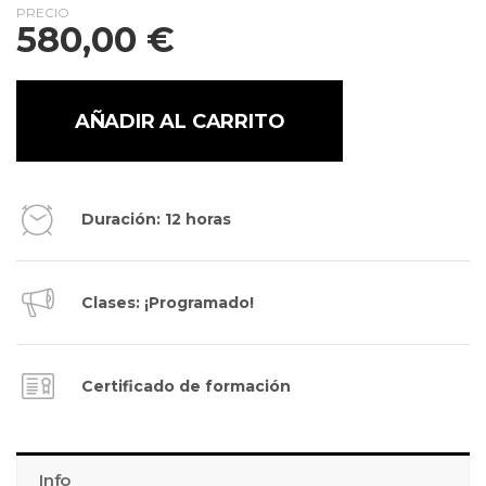
PRECIO
580,00
€
AÑADIR AL CARRITO
Duración: 12 horas
Clases: ¡Programado!
Certificado de formación
Info