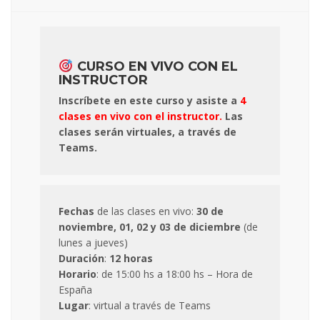
CURSO EN VIVO CON EL
INSTRUCTOR
Inscríbete en este curso y asiste a
4
clases en vivo con el instructor.
Las
clases serán virtuales, a través de
Teams.
Fechas
de las clases en vivo:
30 de
noviembre, 01, 02 y 03 de diciembre
(de
lunes a jueves)
Duración
:
12 horas
Horario
: de 15:00 hs a 18:00 hs – Hora de
España
Lugar
: virtual a través de Teams