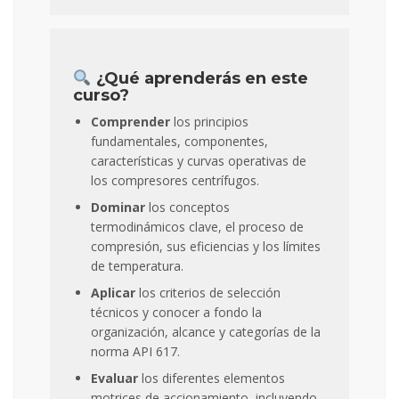
¿Qué aprenderás en este
curso?
Comprender
los principios
fundamentales, componentes,
características y curvas operativas de
los compresores centrífugos.
Dominar
los conceptos
termodinámicos clave, el proceso de
compresión, sus eficiencias y los límites
de temperatura.
Aplicar
los criterios de selección
técnicos y conocer a fondo la
organización, alcance y categorías de la
norma API 617.
Evaluar
los diferentes elementos
motrices de accionamiento, incluyendo