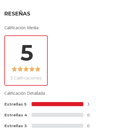
RESEÑAS
Calificación Media
5
3 Calificaciones
Calificación Detallada
Estrellas 5
3
Estrellas 4
0
Estrellas 3
0