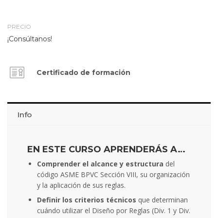
PRECIO
¡Consúltanos!
Certificado de formación
Info
EN ESTE CURSO APRENDERÁS A…
Comprender el alcance y estructura
del
código ASME BPVC Sección VIII, su organización
y la aplicación de sus reglas.
Definir los criterios técnicos
que determinan
cuándo utilizar el Diseño por Reglas (Div. 1 y Div.