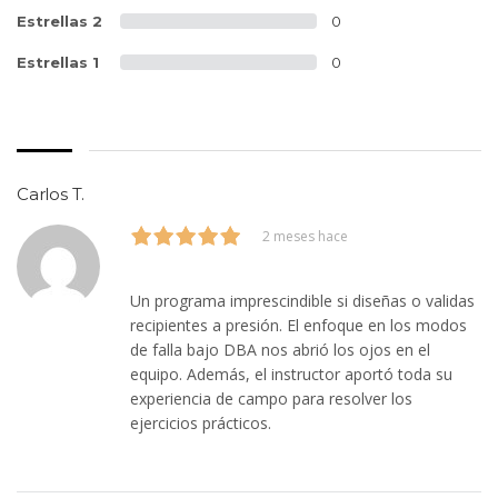
Estrellas 2
0
Estrellas 1
0
Carlos T.
2 meses hace
Un programa imprescindible si diseñas o validas
recipientes a presión. El enfoque en los modos
de falla bajo DBA nos abrió los ojos en el
equipo. Además, el instructor aportó toda su
experiencia de campo para resolver los
ejercicios prácticos.