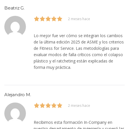
Beatriz G.
2 meses hace
Lo mejor fue ver cómo se integran los cambios
de la última edición 2025 de ASME y los criterios
de Fitness for Service. Las metodologías para
evaluar modos de falla críticos como el colapso
plástico y el ratcheting están explicadas de
forma muy práctica.
Alejandro M.
2 meses hace
Recibimos esta formación In-Company en
nuestro departamento de ingeniería y superó las