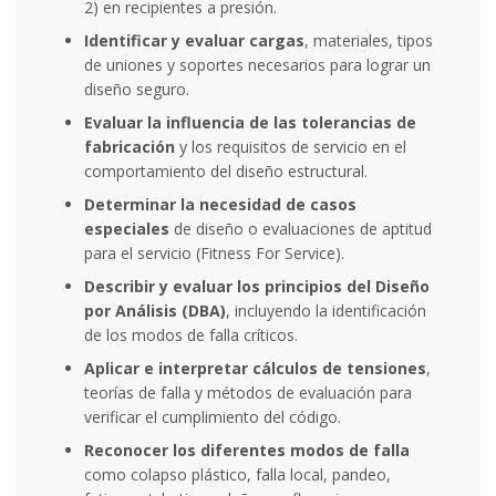
2) en recipientes a presión.
Identificar y evaluar cargas
, materiales, tipos
de uniones y soportes necesarios para lograr un
diseño seguro.
Evaluar la influencia de las tolerancias de
fabricación
y los requisitos de servicio en el
comportamiento del diseño estructural.
Determinar la necesidad de casos
especiales
de diseño o evaluaciones de aptitud
para el servicio (Fitness For Service).
Describir y evaluar los principios del Diseño
por Análisis (DBA)
, incluyendo la identificación
de los modos de falla críticos.
Aplicar e interpretar cálculos de tensiones
,
teorías de falla y métodos de evaluación para
verificar el cumplimiento del código.
Reconocer los diferentes modos de falla
como colapso plástico, falla local, pandeo,