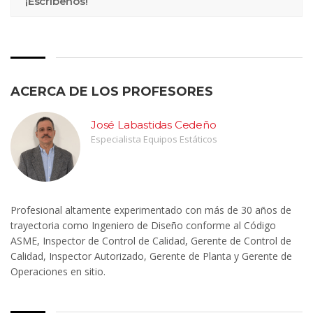
¡Escríbenos!
ACERCA DE LOS PROFESORES
José Labastidas Cedeño
Especialista Equipos Estáticos
Profesional altamente experimentado con más de 30 años de
trayectoria como Ingeniero de Diseño conforme al Código
ASME, Inspector de Control de Calidad, Gerente de Control de
Calidad, Inspector Autorizado, Gerente de Planta y Gerente de
Operaciones en sitio.