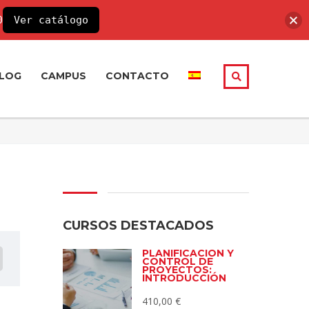
0
Ver catálogo
LOG
CAMPUS
CONTACTO
CURSOS DESTACADOS
PLANIFICACIÓN Y
CONTROL DE
PROYECTOS:
INTRODUCCIÓN
410,00
€