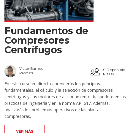
Fundamentos de
Compresores
Centrífugos
Victor Barreto
0 Disponible
Profesor
plazas
En este curso en directo aprenderás los principios
fundamentales, el cálculo y la selección de compresores
centrífugos y sus motores de accionamiento, basándote en las
prácticas de ingeniería y en la norma API 617. Además,
analizarás los problemas operativos de las plantas
compresoras.
VER MÁS