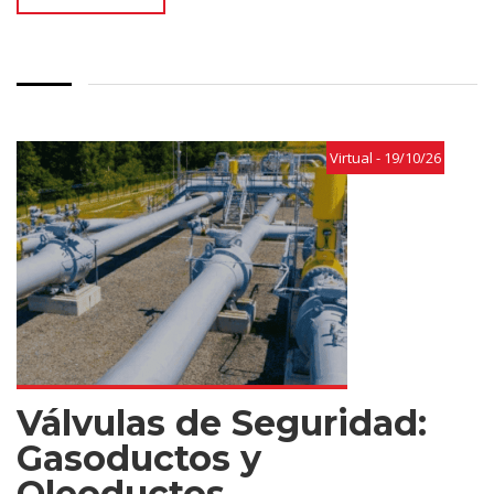
Virtual - 19/10/26
Válvulas de Seguridad:
Gasoductos y
Oleoductos