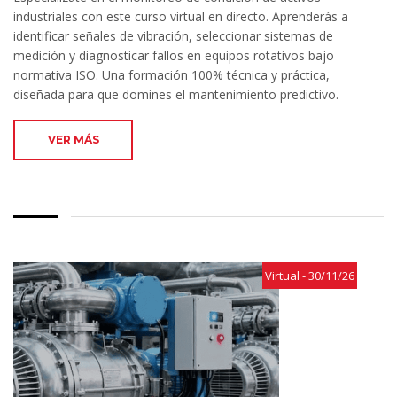
industriales con este curso virtual en directo. Aprenderás a
identificar señales de vibración, seleccionar sistemas de
medición y diagnosticar fallos en equipos rotativos bajo
normativa ISO. Una formación 100% técnica y práctica,
diseñada para que domines el mantenimiento predictivo.
VER MÁS
Virtual - 30/11/26