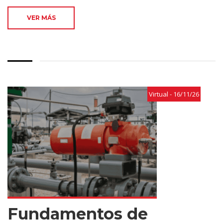
VER MÁS
Virtual - 16/11/26
Fundamentos de