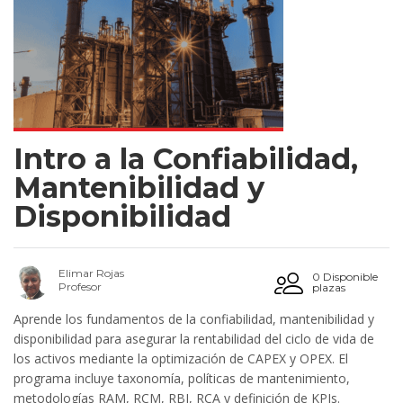
Intro a la Confiabilidad,
Mantenibilidad y
Disponibilidad
Elimar Rojas
0 Disponible
Profesor
plazas
Aprende los fundamentos de la confiabilidad, mantenibilidad y
disponibilidad para asegurar la rentabilidad del ciclo de vida de
los activos mediante la optimización de CAPEX y OPEX. El
programa incluye taxonomía, políticas de mantenimiento,
metodologías RAM, RCM, RBI, RCA y definición de KPIs.