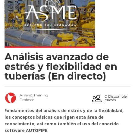
Análisis avanzado de
estrés y flexibilidad en
tuberías (En directo)
Arveng Training
0 Disponible
Profesor
plazas
Fundamentos del análisis de estrés y de la flexibilidad,
los conceptos básicos que rigen esta área de
conocimiento, así como también el uso del conocido
software AUTOPIPE.