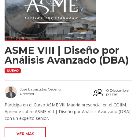
ASME VIII | Diseño por
Análisis Avanzado (DBA)
NUEVO
José Labastidas Cedeño
0 Disponible
Profesor
plazas
Participa en el Curso ASME VIII Madrid presencial en el COIIM.
Aprende sobre ASME VIII | Diseño por Análisis Avanzado (DBA)
con un experto senior.
VER MÁS