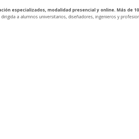
ción especializados, modalidad presencial y online. Más de 
dirigida a alumnos universitarios, diseñadores, ingenieros y profesio