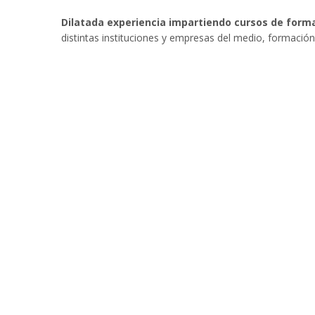
Dilatada experiencia impartiendo cursos de forma
distintas instituciones y empresas del medio, formación 