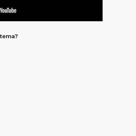
 tema?