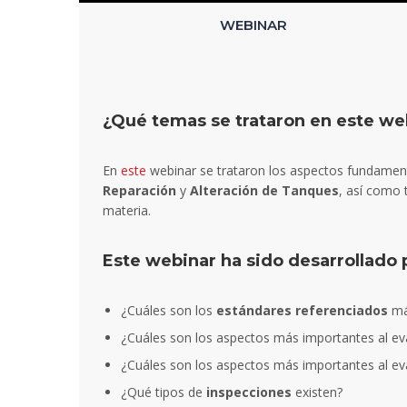
WEBINAR
¿Qué temas se trataron en este we
En
este
webinar se trataron los aspectos fundamen
Reparación
y
Alteración
de Tanques
, así como
materia.
Este webinar ha sido desarrollado
¿Cuáles son los
estándares referenciados
más
¿Cuáles son los aspectos más importantes al ev
¿Cuáles son los aspectos más importantes al ev
¿Qué tipos de
inspecciones
existen?