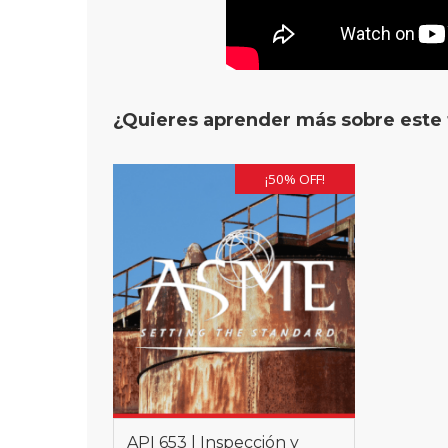
¿Quieres aprender más sobre este
¡50% OFF!
API 653 | Inspección y